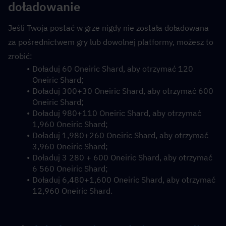
doładowanie
Jeśli Twoja postać w grze nigdy nie została doładowana 
za pośrednictwem gry lub dowolnej platformy, możesz to 
zrobić:
Doładuj 60 Oneiric Shard, aby otrzymać 120 
Oneiric Shard;
Doładuj 300+30 Oneiric Shard, aby otrzymać 600 
Oneiric Shard;
Doładuj 980+110 Oneiric Shard, aby otrzymać 
1,960 Oneiric Shard;
Doładuj 1,980+260 Oneiric Shard, aby otrzymać 
3,960 Oneiric Shard;
Doładuj 3 280 + 600 Oneiric Shard, aby otrzymać 
6 560 Oneiric Shard;
Doładuj 6,480+1,600 Oneiric Shard, aby otrzymać 
12,960 Oneiric Shard.