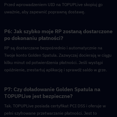
Przed wprowadzeniem UID na TOPUPLive skopiuj go 
uważnie, aby zapewnić poprawną dostawę.
P6: Jak szybko moje RP zostaną dostarczone 
po dokonaniu płatności?  
RP są dostarczane bezpośrednio i automatycznie na 
Twoje konto Golden Spatula. Zazwyczaj docierają w ciągu 
kilku minut od potwierdzenia płatności. Jeśli wystąpi 
opóźnienie, zrestartuj aplikację i sprawdź saldo w grze.
P7: Czy doładowanie Golden Spatula na 
TOPUPLive jest bezpieczne?  
Tak. TOPUPLive posiada certyfikat PCI DSS i oferuje w 
pełni szyfrowane przetwarzanie płatności. Jest to 