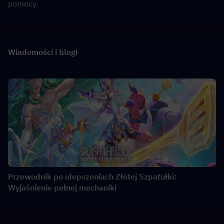
pomocy.
Wiadomości i blogi
Przewodnik po ulepszeniach Złotej Szpatułki:
Wyjaśnienie pełnej mechaniki