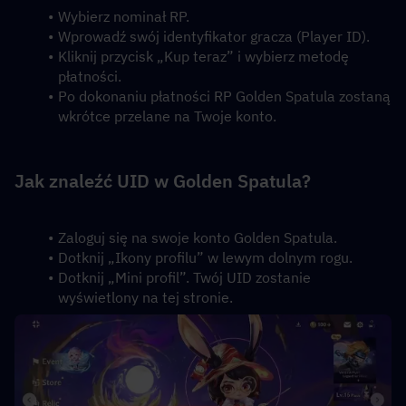
Wybierz nominał RP.
Wprowadź swój identyfikator gracza (Player ID).
Kliknij przycisk „Kup teraz” i wybierz metodę 
płatności.
Po dokonaniu płatności RP Golden Spatula zostaną 
wkrótce przelane na Twoje konto.
Jak znaleźć UID w Golden Spatula?
Zaloguj się na swoje konto Golden Spatula.
Dotknij „Ikony profilu” w lewym dolnym rogu.
Dotknij „Mini profil”. Twój UID zostanie 
wyświetlony na tej stronie.