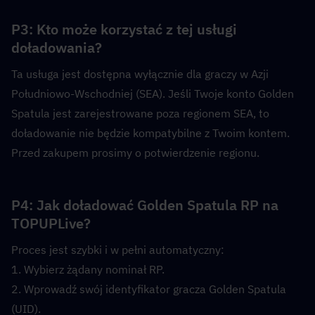
P3: Kto może korzystać z tej usługi 
doładowania?  
Ta usługa jest dostępna wyłącznie dla graczy w Azji 
Południowo-Wschodniej (SEA). Jeśli Twoje konto Golden 
Spatula jest zarejestrowane poza regionem SEA, to 
doładowanie nie będzie kompatybilne z Twoim kontem. 
Przed zakupem prosimy o potwierdzenie regionu.
P4: Jak doładować Golden Spatula RP na 
TOPUPLive?  
Proces jest szybki i w pełni automatyczny:
1. Wybierz żądany nominał RP.
2. Wprowadź swój identyfikator gracza Golden Spatula 
(UID).