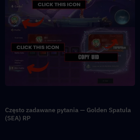
Często zadawane pytania — Golden Spatula 
(SEA) RP