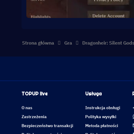
Strona główna
Gra
Dragonheir: Silent God
TOPUP live
Usługa
O nas
Instrukcja obsługi
Zastrzeżenia
Polityka wysyłki
Bezpieczeństwo transakcji
Metoda płatności