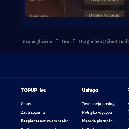
Strona główna
Gra
Dragonheir: Silent God
TOPUP live
Usługa
O nas
Instrukcja obsługi
Zastrzeżenia
Polityka wysyłki
Bezpieczeństwo transakcji
Metoda płatności