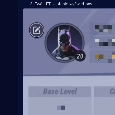
Twój UID zostanie wyświetlony.