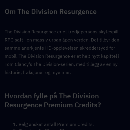
Om The Division Resurgence
The Division Resurgence er et tredjepersons skytespill-
RPG satt i en massiv urban åpen verden. Det tilbyr den 
samme anerkjente HD-opplevelsen skreddersydd for 
mobil. The Division Resurgence er et helt nytt kapittel i 
Tom Clancy’s The Division-serien, med tillegg av en ny 
historie, fraksjoner og mye mer.
Hvordan fylle på The Division 
Resurgence Premium Credits?
Velg ønsket antall Premium Credits.