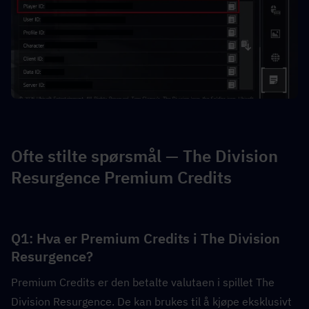
Ofte stilte spørsmål — The Division 
Resurgence Premium Credits
Q1: Hva er Premium Credits i The Division 
Resurgence?  
Premium Credits er den betalte valutaen i spillet The 
Division Resurgence. De kan brukes til å kjøpe eksklusivt 