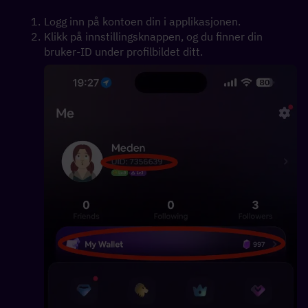
Logg inn på kontoen din i applikasjonen. 
Klikk på innstillingsknappen, og du finner din 
bruker-ID under profilbildet ditt.