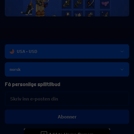
USA - USD
norsk
Få personlige spilltilbud
Abonner