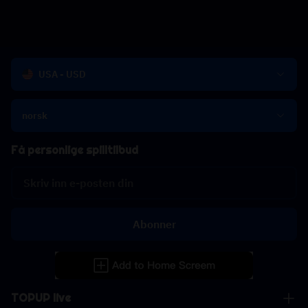
USA - USD
norsk
Få personlige spilltilbud
Abonner
TOPUP live