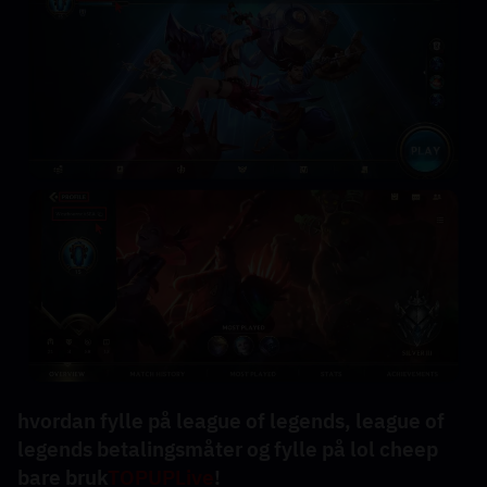
hvordan fylle på league of legends, league of 
legends betalingsmåter og fylle på lol cheep 
bare bruk
TOPUPLive
!