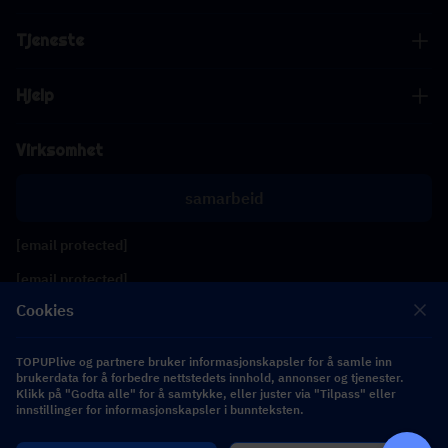
Tjeneste
Hjelp
Virksomhet
samarbeid
[email protected]
[email protected]
Cookies
Følg oss
TOPUPlive og partnere bruker informasjonskapsler for å samle inn
brukerdata for å forbedre nettstedets innhold, annonser og tjenester.
Klikk på "Godta alle" for å samtykke, eller juster via "Tilpass" eller
Copyright 2026 SEA WHALE TECHNOLOGY PTE.LTD. All Rights Reserved.
innstillinger for informasjonskapsler i bunnteksten.