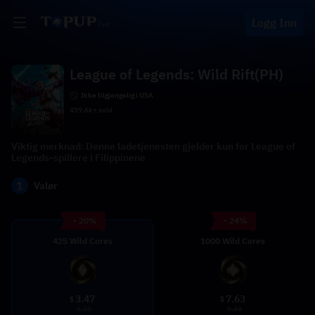
Logg Inn
League of Legends: Wild Rift(PH)
Ikke tilgjengelig i USA
459.6k+ sold
Viktig merknad: Denne ladetjenesten gjelder kun for League of
Legends-spillere i Filippinene
1
Valør
- 20%
- 24%
425 Wild Cores
1000 Wild Cores
3.47
7.63
$
$
4.29
9.99