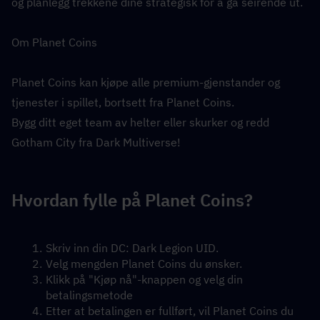
og planlegg trekkene dine strategisk for å gå seirende ut.
Om Planet Coins
Planet Coins kan kjøpe alle premium-gjenstander og 
tjenester i spillet, bortsett fra Planet Coins.
Bygg ditt eget team av helter eller skurker og redd 
Gotham City fra Dark Multiverse!
Hvordan fylle på Planet Coins?
Skriv inn din DC: Dark Legion UID.
Velg mengden Planet Coins du ønsker.
Klikk på "Kjøp nå"-knappen og velg din 
betalingsmetode
Etter at betalingen er fullført, vil Planet Coins du 