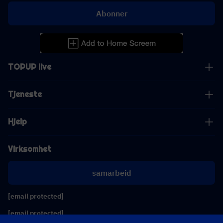
Abonner
TOPUP live
Tjeneste
Hjelp
Virksomhet
samarbeid
[email protected]
[email protected]