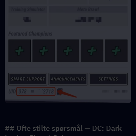
## Ofte stilte spørsmål — DC: Dark 