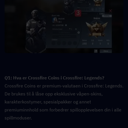
Q1: Hva er Crossfire Coins i Crossfire: Legends?  
Crossfire Coins er premium-valutaen i Crossfire: Legends. 
De brukes til å låse opp eksklusive våpen-skins, 
karakterkostymer, spesialpakker og annet 
premiuminnhold som forbedrer spillopplevelsen din i alle 
spillmoduser.