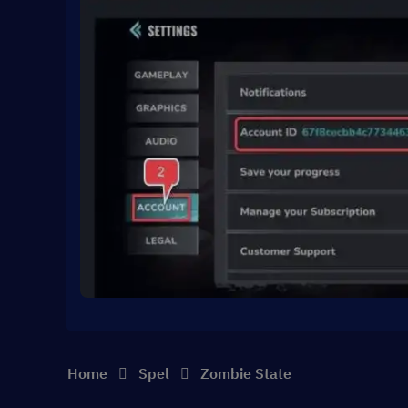
Home
Spel
Zombie State