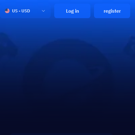
Log in
register
US - USD