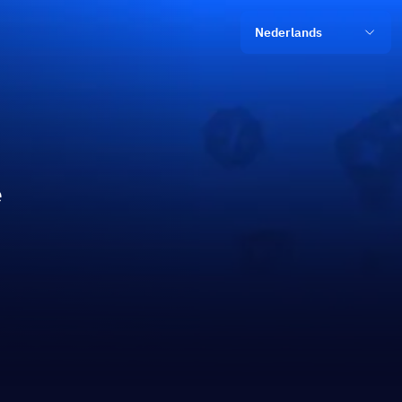
Nederlands
e