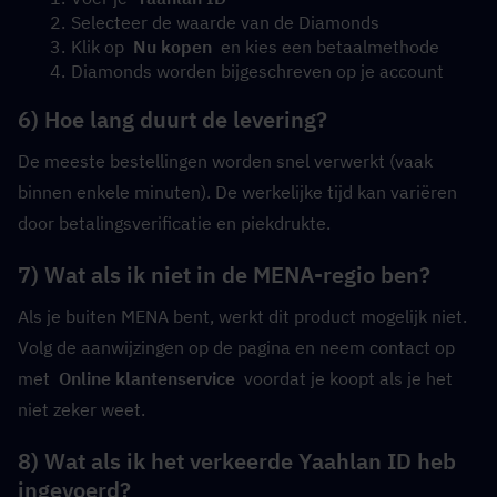
Selecteer de waarde van de Diamonds
Klik op  
Nu kopen
  en kies een betaalmethode
Diamonds worden bijgeschreven op je account
6) Hoe lang duurt de levering?
De meeste bestellingen worden snel verwerkt (vaak 
binnen enkele minuten). De werkelijke tijd kan variëren 
door betalingsverificatie en piekdrukte.
7) Wat als ik niet in de MENA-regio ben?
Als je buiten MENA bent, werkt dit product mogelijk niet. 
Volg de aanwijzingen op de pagina en neem contact op 
met  
Online klantenservice
  voordat je koopt als je het 
niet zeker weet.
8) Wat als ik het verkeerde Yaahlan ID heb 
ingevoerd?