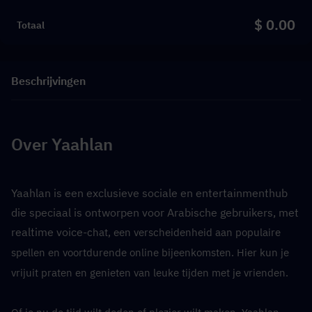
$ 0.00
Totaal
Beschrijvingen
Over Yaahlan
Yaahlan is een exclusieve sociale en entertainmenthub 
die speciaal is ontworpen voor Arabische gebruikers, met 
realtime voice-
chat, een verscheidenheid aan populaire 
spellen en voortdurende online bijeenkomsten. Hier kun je 
vrijuit praten en genieten van leuke tijden met je vrienden.