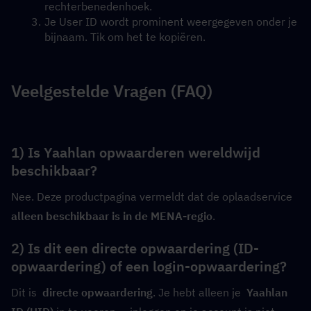
rechterbenedenhoek.
Je User ID wordt prominent weergegeven onder je 
bijnaam. Tik om het te kopiëren.
Veelgestelde Vragen (FAQ)
1) Is Yaahlan opwaarderen wereldwijd 
beschikbaar?
Nee. Deze productpagina vermeldt dat de oplaadservice  
alleen beschikbaar is in de MENA-regio
.
2) Is dit een directe opwaardering (ID-
opwaardering) of een login-opwaardering?
Dit is  
directe opwaardering
. Je hebt alleen je  
Yaahlan 