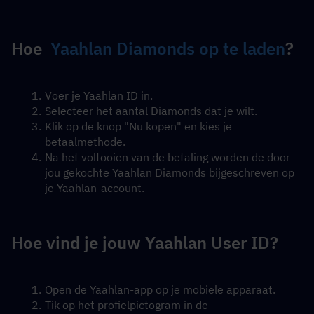
Hoe  
Yaahlan Diamonds op te laden
?
Voer je Yaahlan ID in.
Selecteer het aantal Diamonds dat je wilt.
Klik op de knop "Nu kopen" en kies je 
betaalmethode.
Na het voltooien van de betaling worden de door 
jou gekochte Yaahlan Diamonds bijgeschreven op 
je Yaahlan-account.
Hoe vind je jouw Yaahlan User ID?
Open de Yaahlan-app op je mobiele apparaat.
Tik op het profielpictogram in de 