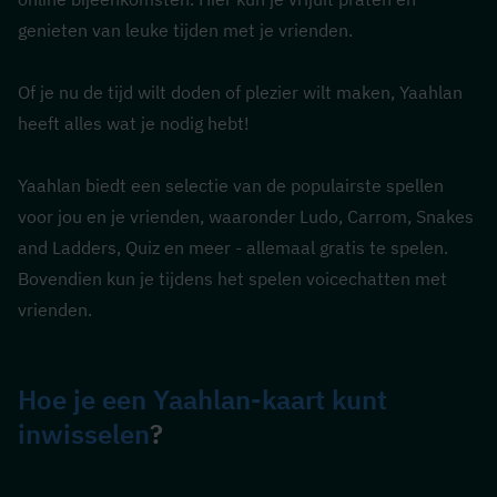
genieten van leuke tijden met je vrienden.
Of je nu de tijd wilt doden of plezier wilt maken, Yaahlan 
heeft alles wat je nodig hebt!
Yaahlan biedt een selectie van de populairste spellen 
voor jou en je vrienden, waaronder Ludo, Carrom, Snakes 
and Ladders, Quiz en meer - allemaal gratis te spelen. 
Bovendien kun je tijdens het spelen voicechatten met 
vrienden.
Hoe je een Yaahlan-kaart kunt 
inwisselen
?