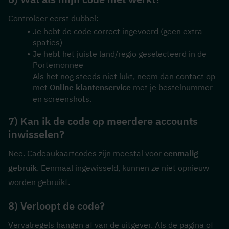
Controleer eerst dubbel:
Je hebt de code correct ingevoerd (geen extra 
spaties)
Je hebt het juiste land/regio geselecteerd in de 
Portemonnee
Als het nog steeds niet lukt, neem dan contact op 
met 
Online klantenservice
 met je bestelnummer 
en screenshots.
7) Kan ik de code op meerdere accounts 
inwisselen?
Nee. Cadeaukaartcodes zijn meestal voor 
eenmalig 
gebruik
. Eenmaal ingewisseld, kunnen ze niet opnieuw 
worden gebruikt.
8) Verloopt de code?
Vervalregels hangen af van de uitgever. Als de pagina of 