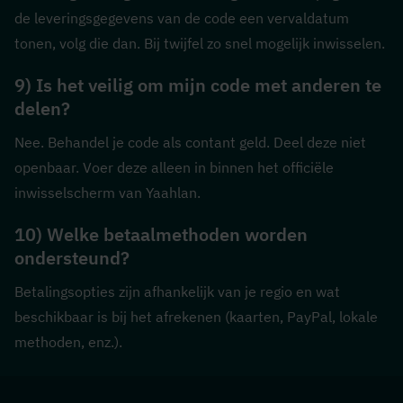
de leveringsgegevens van de code een vervaldatum 
tonen, volg die dan. Bij twijfel zo snel mogelijk inwisselen.
9) Is het veilig om mijn code met anderen te 
delen?
Nee. Behandel je code als contant geld. Deel deze niet 
openbaar. Voer deze alleen in binnen het officiële 
inwisselscherm van Yaahlan.
10) Welke betaalmethoden worden 
ondersteund?
Betalingsopties zijn afhankelijk van je regio en wat 
beschikbaar is bij het afrekenen (kaarten, PayPal, lokale 
methoden, enz.).