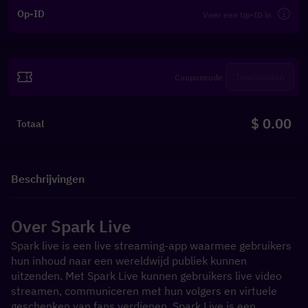
Op-ID
Inwisselen
$ 0.00
Totaal
Beschrijvingen
Over Spark Live
Spark live is een live streaming-app waarmee gebruikers 
hun inhoud naar een wereldwijd publiek kunnen 
uitzenden. Met Spark Live kunnen gebruikers live video 
streamen, communiceren met hun volgers en virtuele 
geschenken van fans verdienen. Spark Live is een 