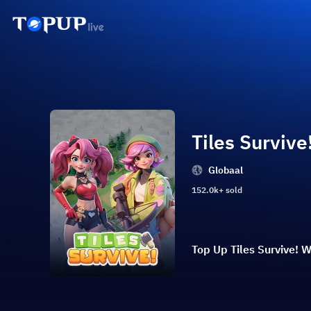
Tiles Survive
Globaal
152.0k+ sold
Top Up Tiles Survive! 