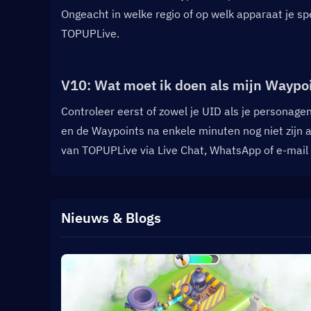
Ongeacht in welke regio of op welk apparaat je sp
TOPUPLive.
V10: Wat moet ik doen als mijn Waypoin
Controleer eerst of zowel je UID als je personagen
en de Waypoints na enkele minuten nog niet zijn
van TOPUPLive via Live Chat, WhatsApp of e-mail 
Nieuws & Blogs