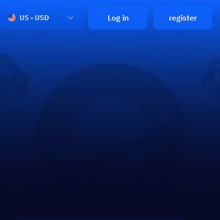
Log in
register
US - USD