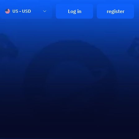
Log in
register
US - USD