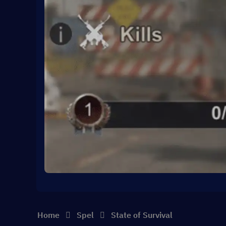
Home
Spel
State of Survival