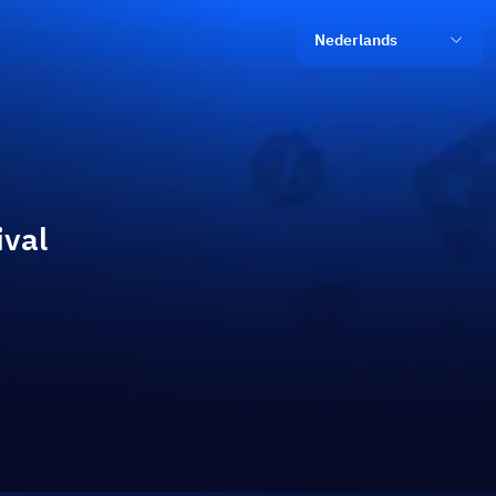
Nederlands
ival