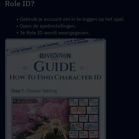
Role ID?
Gebruik je account om in te loggen op het spel.
Open de spelinstellingen.
Je Role ID wordt weergegeven.