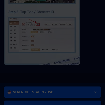
VERENIGDE STATEN - USD