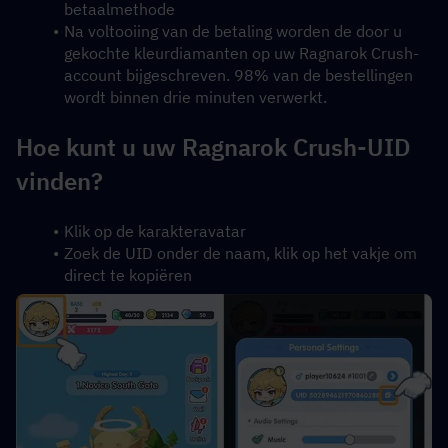
betaalmethode
Na voltooiing van de betaling worden de door u 
gekochte kleurdiamanten op uw Ragnarok Crush-
account bijgeschreven. 98% van de bestellingen 
wordt binnen drie minuten verwerkt.
Hoe kunt u uw Ragnarok Crush-UID 
vinden?
Klik op de karakteravatar
Zoek de UID onder de naam, klik op het vakje om 
direct te kopiëren