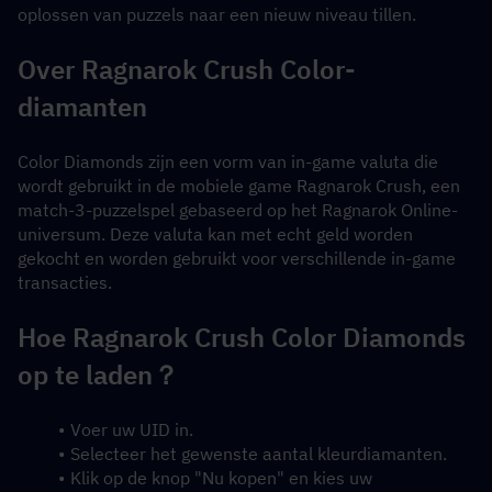
oplossen van puzzels naar een nieuw niveau tillen.
Over Ragnarok Crush Color-
diamanten
Color Diamonds zijn een vorm van in-game valuta die 
wordt gebruikt in de mobiele game Ragnarok Crush, een 
match-3-puzzelspel gebaseerd op het Ragnarok Online-
universum. Deze valuta kan met echt geld worden 
gekocht en worden gebruikt voor verschillende in-game 
transacties.
Hoe Ragnarok Crush Color Diamonds 
op te laden？
Voer uw UID in.
Selecteer het gewenste aantal kleurdiamanten.
Klik op de knop "Nu kopen" en kies uw 