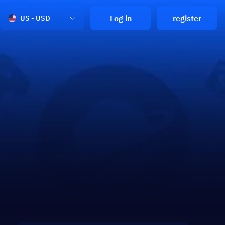
Log in
register
US - USD