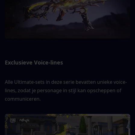
Exclusieve Voice-lines
Alle Ultimate-sets in deze serie bevatten unieke voice-
lines, zodat je personage in stijl kan opscheppen of 
communiceren.