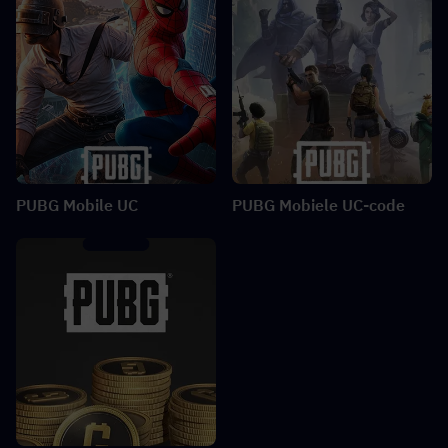
PUBG Mobile UC
PUBG Mobiele UC-code