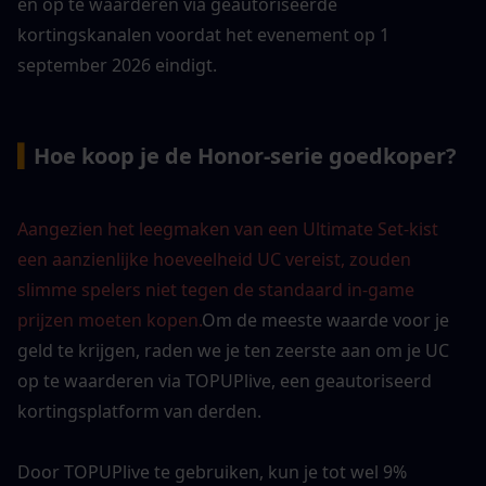
en op te waarderen via geautoriseerde 
kortingskanalen voordat het evenement op 1 
september 2026 eindigt.
▍
Hoe koop je de Honor-serie goedkoper?
Aangezien het leegmaken van een Ultimate Set-kist 
een aanzienlijke hoeveelheid UC vereist, zouden 
slimme spelers niet tegen de standaard in-game 
prijzen moeten kopen.
Om de meeste waarde voor je 
geld te krijgen, raden we je ten zeerste aan om je UC 
op te waarderen via TOPUPlive, een geautoriseerd 
kortingsplatform van derden.
Door TOPUPlive te gebruiken, kun je tot wel 9% 