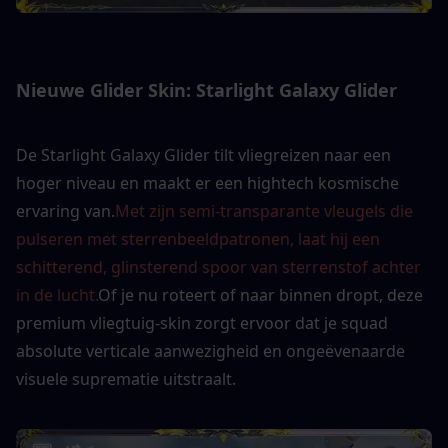
Nieuwe Glider Skin: Starlight Galaxy Glider
De Starlight Galaxy Glider tilt vliegreizen naar een 
hoger niveau en maakt er een hightech kosmische 
ervaring van.
Met zijn semi-transparante vleugels die 
pulseren met sterrenbeeldpatronen, laat hij een 
schitterend, glinsterend spoor van sterrenstof achter 
in de lucht.
Of je nu roteert of naar binnen dropt, deze 
premium vliegtuig-skin zorgt ervoor dat je squad 
absolute verticale aanwezigheid en ongeëvenaarde 
visuele suprematie uitstraalt.