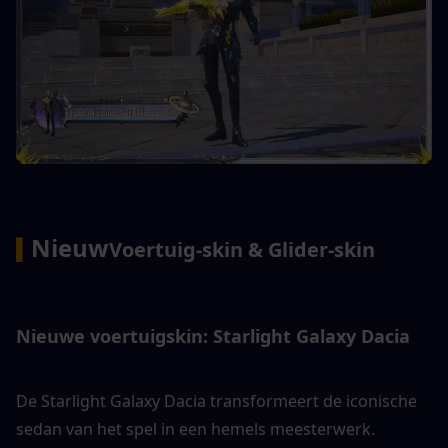
Nieuw
▍
Voertuig-skin & Glider-skin
Nieuwe voertuigskin: Starlight Galaxy Dacia
De Starlight Galaxy Dacia transformeert de iconische 
sedan van het spel in een hemels meesterwerk. 