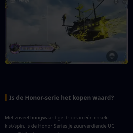
▍
Is de Honor-serie het kopen waard?
Met zoveel hoogwaardige drops in één enkele 
kist/spin, is de Honor Series je zuurverdiende UC 