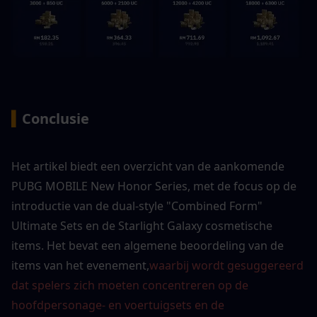
▍
Conclusie
Het artikel biedt een overzicht van de aankomende 
PUBG MOBILE New Honor Series, met de focus op de 
introductie van de dual-style "Combined Form" 
Ultimate Sets en de Starlight Galaxy cosmetische 
items. Het bevat een algemene beoordeling van de 
items van het evenement,
waarbij wordt gesuggereerd 
dat spelers zich moeten concentreren op de 
hoofdpersonage- en voertuigsets en de 