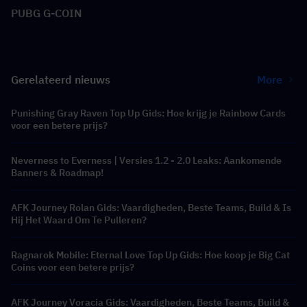
PUBG G-COIN
Gerelateerd nieuws
More
Punishing Gray Raven Top Up Gids: Hoe krijg je Rainbow Cards
voor een betere prijs?
Neverness to Everness | Versies 1.2 - 2.0 Leaks: Aankomende
Banners & Roadmap!
AFK Journey Rolan Gids: Vaardigheden, Beste Teams, Build & Is
Hij Het Waard Om Te Pulleren?
Ragnarok Mobile: Eternal Love Top Up Gids: Hoe koop je Big Cat
Coins voor een betere prijs?
AFK Journey Voracia Gids: Vaardigheden, Beste Teams, Build &