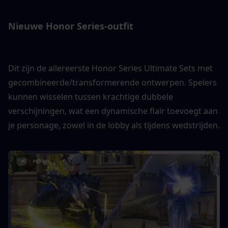
Nieuwe Honor Series-outfit
Dit zijn de allereerste Honor Series Ultimate Sets met 
gecombineerde/transformerende ontwerpen. Spelers 
kunnen wisselen tussen krachtige dubbele 
verschijningen, wat een dynamische flair toevoegt aan 
je personage, zowel in de lobby als tijdens wedstrijden.