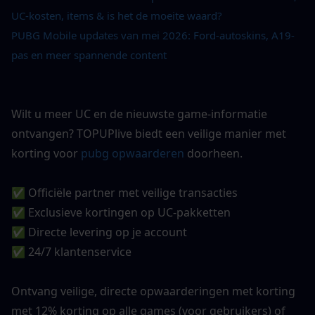
UC-kosten, items & is het de moeite waard?
PUBG Mobile updates van mei 2026: Ford-autoskins, A19-
pas en meer spannende content
Wilt u meer UC en de nieuwste game-informatie 
ontvangen? TOPUPlive biedt een veilige manier met 
korting voor
pubg opwaarderen
 doorheen.
✅ Officiële partner met veilige transacties
✅ Exclusieve kortingen op UC-pakketten
✅ Directe levering op je account
✅ 24/7 klantenservice
Ontvang veilige, directe opwaarderingen met korting 
met 12% korting op alle games (voor gebruikers) of 