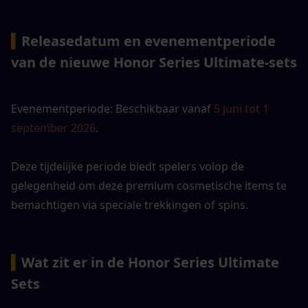
▍
Releasedatum en evenementperiode 
van de nieuwe Honor Series Ultimate-sets
Evenementperiode: Beschikbaar vanaf 
5 juni tot 1 
september 2026
. 
Deze tijdelijke periode biedt spelers volop de 
gelegenheid om deze premium cosmetische items te 
bemachtigen via speciale trekkingen of spins.
▍
Wat zit er in de Honor Series Ultimate 
Sets