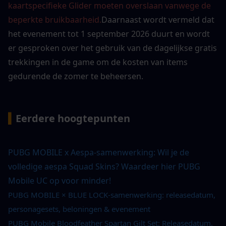
kaartspecifieke Glider moeten overslaan vanwege de 
beperkte bruikbaarheid.
Daarnaast wordt vermeld dat 
het evenement tot 1 september 2026 duurt en wordt 
er gesproken over het gebruik van de dagelijkse gratis 
trekkingen in de game om de kosten van items 
gedurende de zomer te beheersen.
▍
Eerdere hoogtepunten
PUBG MOBILE x Aespa-samenwerking: Wil je de 
volledige aespa Squad Skins? Waardeer hier PUBG 
Mobile UC op voor minder!
PUBG MOBILE × BLUE LOCK-samenwerking: releasedatum, 
personagesets, beloningen & evenement
PUBG Mobile Bloodfeather Spartan Gilt Set: Releasedatum, 