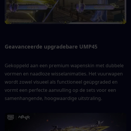
Geavanceerde upgradebare UMP45
Gekoppeld aan een premium wapenskin met dubbele 
vormen en naadloze wisselanimaties. Het vuurwapen 
wordt zowel visueel als functioneel geüpgraded en 
vormt een perfecte aanvulling op de sets voor een 
samenhangende, hoogwaardige uitstraling.