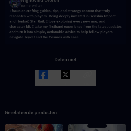
Nightwind Ororon
game writer
I focus on crafting guides, tips, and strategy content that truly
resonates with players. Being deeply invested in Genshin Impact
and Honkai: Star Rail, I love exploring every new map and
character kit. I take my firsthand experience from the latest updates
and turn it into simple, actionable advice to help fellow players
navigate Teyvat and the Cosmos with ease.
Delen met
Facebook
X
LINK
Gerelateerde producten