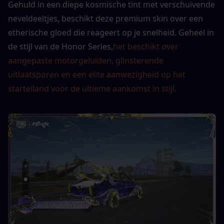
Gehuld in een diepe kosmische tint met verschuivende 
neveldeeltjes, beschikt deze premium skin over een 
etherische gloed die reageert op je snelheid. Geheel in 
de stijl van de Honor Series,
het beschikt over 
aangepaste motorgeluiden, glinsterende 
uitlaatsporen en een elite aanwezigheid op het 
starteiland voor de ultieme aankomst in stijl.