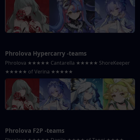
Phrolova Hypercarry -teams
Phrolova ★★★★★ Cantarella ★★★★★ ShoreKeeper 
★★★★★ of Verina ★★★★★
Phrolova F2P -teams