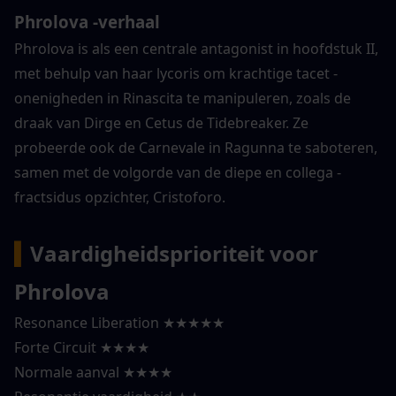
Phrolova -verhaal
Phrolova is als een centrale antagonist in hoofdstuk II, 
met behulp van haar lycoris om krachtige tacet -
onenigheden in Rinascita te manipuleren, zoals de 
draak van Dirge en Cetus de Tidebreaker. Ze 
probeerde ook de Carnevale in Ragunna te saboteren, 
samen met de volgorde van de diepe en collega -
fractsidus opzichter, Cristoforo.
▍
Vaardigheidsprioriteit voor 
Phrolova
Resonance Liberation ★★★★★
Forte Circuit ★★★★
Normale aanval ★★★★