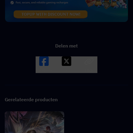
Delen met
Facebook
X
LINK
Gerelateerde producten