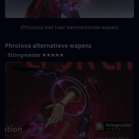
(Phrolova met haar kenmerkende wapen)
Phrolova alternatieve wapens
· Stringmaster ★★★★★