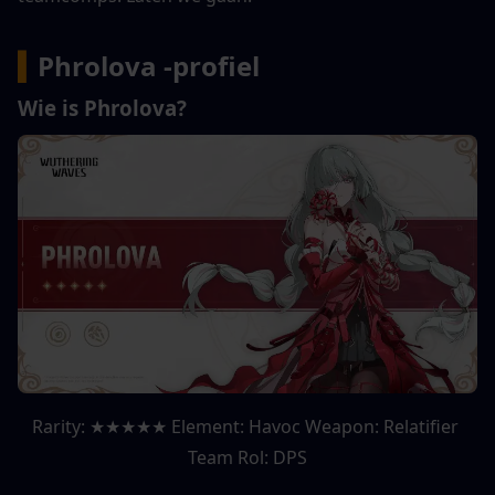
▍
Phrolova -profiel
Wie is Phrolova?
Rarity: ★★★★★ Element: Havoc Weapon: Relatifier 
Team Rol: DPS