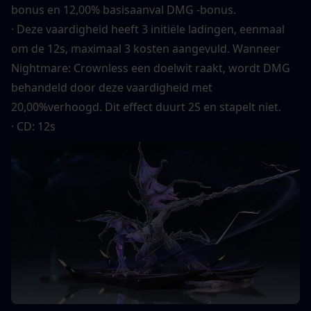
bonus en 12,00% basisaanval DMG -bonus.
· Deze vaardigheid heeft 3 initiële ladingen, eenmaal 
om de 12s, maximaal 3 kosten aangevuld. Wanneer 
Nightmare: Crownless een doelwit raakt, wordt DMG 
behandeld door deze vaardigheid met 
20,00%verhoogd. Dit effect duurt 2S en stapelt niet.
· CD: 12s