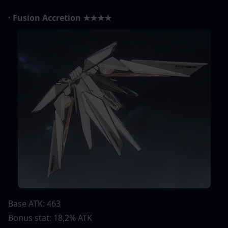
· Fusion Accretion ★★★★
Base ATK: 463
Bonus stat: 18,2% ATK