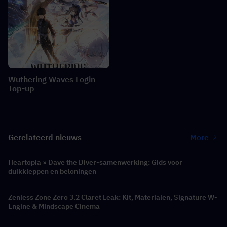
Wuthering Waves Login
Top-up
Gerelateerd nieuws
More
Heartopia × Dave the Diver-samenwerking: Gids voor
duikkleppen en beloningen
Zenless Zone Zero 3.2 Claret Leak: Kit, Materialen, Signature W-
Engine & Mindscape Cinema