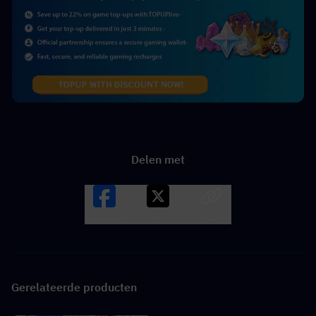
Delen met
Facebook
X
LINK
Gerelateerde producten