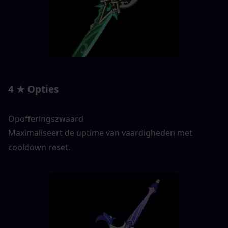
4 ★ Opties
Opofferingszwaard
Maximaliseert de uptime van vaardigheden met 
cooldown reset.