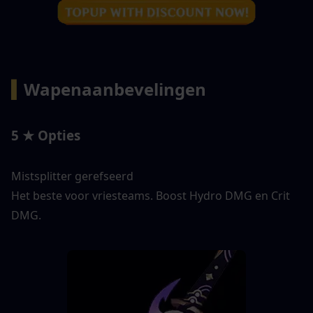
▍
Wapenaanbevelingen 
5 ★ Opties
Mistsplitter gerefseerd
Het beste voor vriesteams. Boost Hydro DMG en Crit 
DMG.