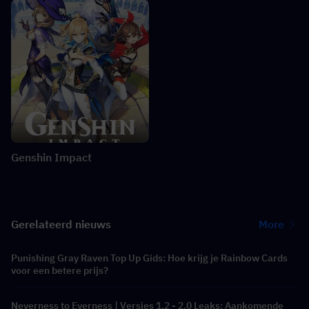
Genshin Impact
Gerelateerd nieuws
More
Punishing Gray Raven Top Up Gids: Hoe krijg je Rainbow Cards
voor een betere prijs?
Neverness to Everness | Versies 1.2 - 2.0 Leaks: Aankomende