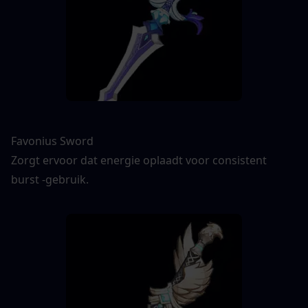
Favonius Sword
Zorgt ervoor dat energie oplaadt voor consistent 
burst -gebruik.