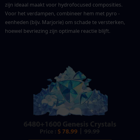
zijn ideaal maakt voor hydrofocused composities. 
Voor het verdampen, combineer hem met pyro -
eenheden (bijv. Marjorie) om schade te versterken, 
hoewel bevriezing zijn optimale reactie blijft. 