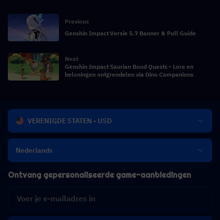
Previous
Genshin Impact Versie 5.7 Banner & Pull Guide
Next
Genshin Impact Saurian Bond Quests - Lore en
beloningen ontgrendelen via Dino Companions
VERENIGDE STATEN - USD
Nederlands
Ontvang gepersonaliseerde game-aanbiedingen