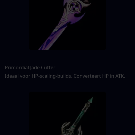
Primordial Jade Cutter
Ideaal voor HP-scaling-builds. Converteert HP in ATK.