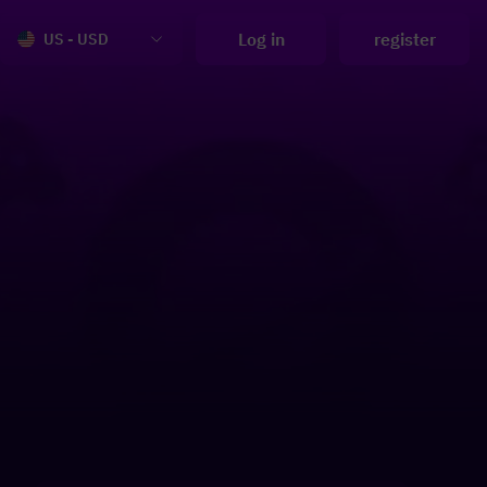
Log in
register
US - USD