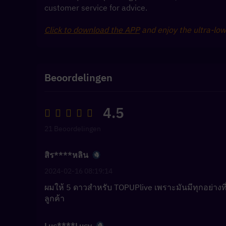
customer service for advice.
Click to download the APP
 and enjoy the ultra-lo
Beoordelingen
4.5
21 Beoordelingen
สิร****หลิน
2024-02-16 08:19:14
ผมให้ 5 ดาวสำหรับ TOPUPlive เพราะมันมีทุกอย่า
ลูกค้า
Luc****Lucy