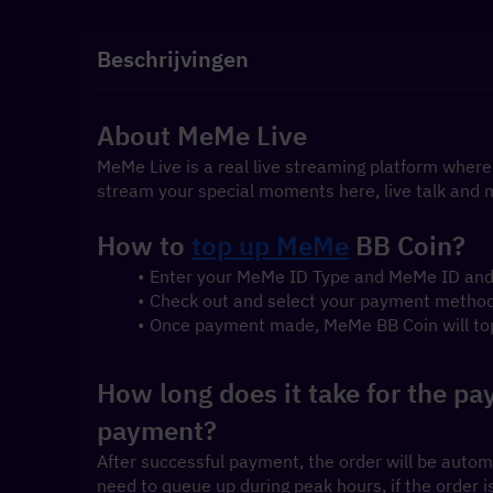
Beschrijvingen
About MeMe Live
MeMe Live is a real live streaming platform where
stream your special moments here, live talk and m
How to 
top up MeMe
 BB Coin?
Enter your MeMe ID Type and MeMe ID and 
Check out and select your payment method
Once payment made, MeMe BB Coin will top
How long does it take for the pay
payment?
After successful payment, the order will be autom
need to queue up during peak hours, if the order 