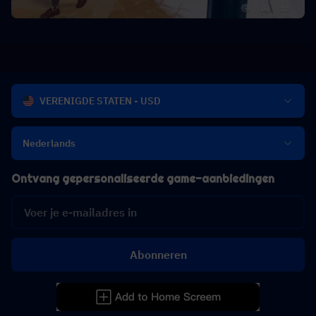
VERENIGDE STATEN - USD
Nederlands
Ontvang gepersonaliseerde game-aanbiedingen
Abonneren