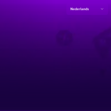
Nederlands