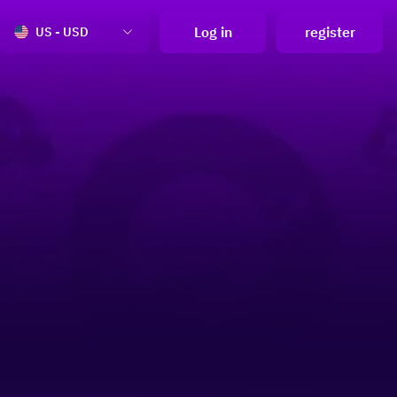
Log in
register
US - USD