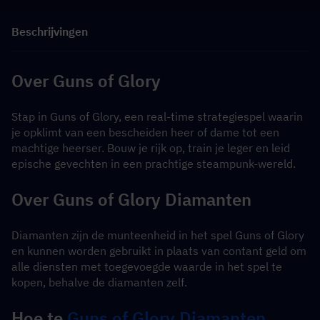
Beschrijvingen
Over Guns of Glory
Stap in Guns of Glory, een real-time strategiespel waarin 
je opklimt van een bescheiden heer of dame tot een 
machtige heerser. Bouw je rijk op, train je leger en leid 
epische gevechten in een prachtige steampunk-wereld.
Over Guns of Glory Diamanten
Diamanten zijn de munteenheid in het spel Guns of Glory 
en kunnen worden gebruikt in plaats van contant geld om 
alle diensten met toegevoegde waarde in het spel te 
kopen, behalve de diamanten zelf.
Hoe te 
Guns of Glory Diamanten 