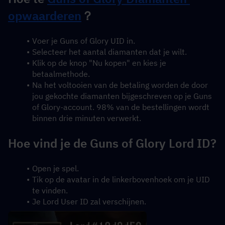
opwaarderen
？
Voer je Guns of Glory UID in.
Selecteer het aantal diamanten dat je wilt.
Klik op de knop "Nu kopen" en kies je 
betaalmethode.
Na het voltooien van de betaling worden de door 
jou gekochte diamanten bijgeschreven op je Guns 
of Glory-account. 98% van de bestellingen wordt 
binnen drie minuten verwerkt.
Hoe vind je de Guns of Glory Lord ID?
Open je spel.
Tik op de avatar in de linkerbovenhoek om je UID 
te vinden.
Je Lord User ID zal verschijnen.