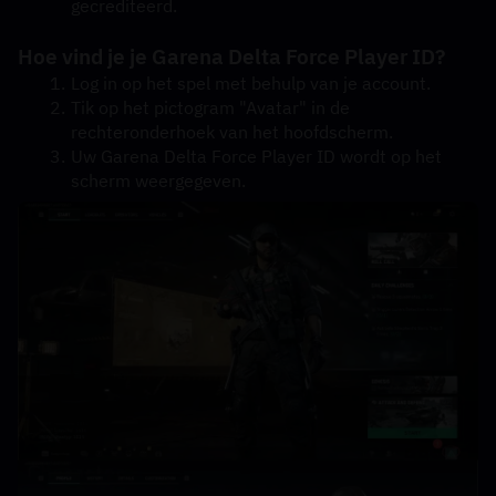
gecrediteerd.
Hoe vind je je Garena Delta Force Player ID?
Log in op het spel met behulp van je account.
Tik op het pictogram "Avatar" in de 
rechteronderhoek van het hoofdscherm.
Uw Garena Delta Force Player ID wordt op het 
scherm weergegeven.