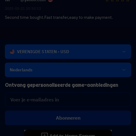
2025-05-21 20:50:13
Second time bought.Fast transfer,easy to make payment.
VERENIGDE STATEN - USD
Nederlands
Ontvang gepersonaliseerde game-aanbiedingen
Abonneren