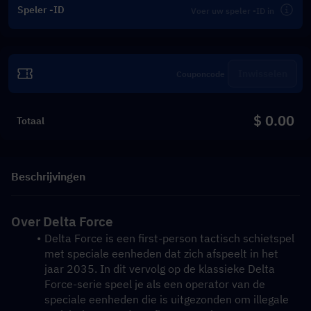
Speler -ID
Inwisselen
$ 0.00
Totaal
Beschrijvingen
Over Delta Force
Delta Force is een first-person tactisch schietspel 
met speciale eenheden dat zich afspeelt in het 
jaar 2035. In dit vervolg op de klassieke Delta 
Force-serie speel je als een operator van de 
speciale eenheden die is uitgezonden om illegale 