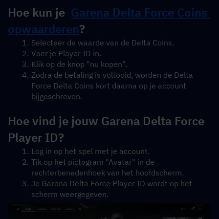
Hoe kun je  
Garena Delta Force Coins 
opwaarderen
?
Selecteer de waarde van de Delta Coins.
Voer je Player ID in.
Klik op de knop "nu kopen".
Zodra de betaling is voltooid, worden de Delta 
Force Delta Coins kort daarna op je account 
bijgeschreven.
Hoe vind je jouw Garena Delta Force 
Player ID?
Log in op het spel met je account.
Tik op het pictogram "Avatar" in de 
rechterbenedenhoek van het hoofdscherm.
Je Garena Delta Force Player ID wordt op het 
scherm weergegeven.