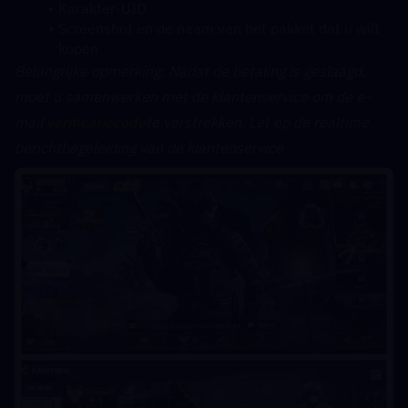
Karakter-UID
Screenshot en de naam van het pakket dat u wilt 
kopen
﻿Belangrijke opmerking: Nadat de betaling is geslaagd, 
moet u samenwerken met de klantenservice om de e-
mail 
verificatiecode
te verstrekken. Let op de realtime 
berichtbegeleiding van de klantenservice