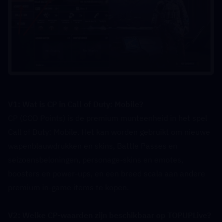
V1: Wat is CP in Call of Duty: Mobile?  
CP (COD Points) is de premium munteenheid in het spel 
Call of Duty: Mobile. Het kan worden gebruikt om nieuwe 
wapenblauwdrukken en skins, Battle Passes en 
seizoensbeloningen, personage-skins en emotes, 
boosters en power-ups, en een breed scala aan andere 
premium in-game items te kopen.
V2: Welke CP-waarden zijn beschikbaar op TOPUPLive?  