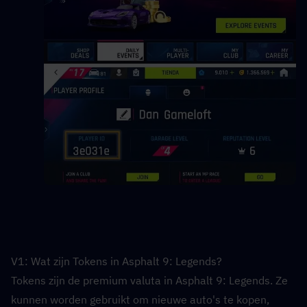
V1: Wat zijn Tokens in Asphalt 9: Legends?  
Tokens zijn de premium valuta in Asphalt 9: Legends. Ze 
kunnen worden gebruikt om nieuwe auto's te kopen, 