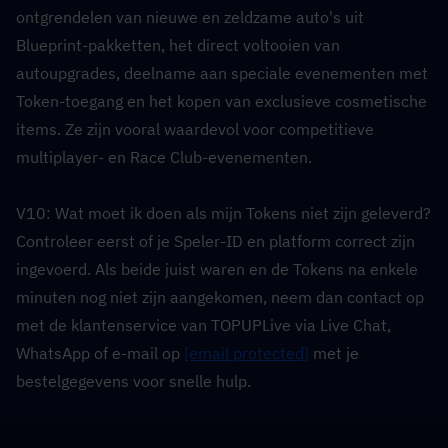
ontgrendelen van nieuwe en zeldzame auto's uit 
Blueprint-pakketten, het direct voltooien van 
autoupgrades, deelname aan speciale evenementen met 
Token-toegang en het kopen van exclusieve cosmetische 
items. Ze zijn vooral waardevol voor competitieve 
multiplayer- en Race Club-evenementen.
V10: Wat moet ik doen als mijn Tokens niet zijn geleverd?  
Controleer eerst of je Speler-ID en platform correct zijn 
ingevoerd. Als beide juist waren en de Tokens na enkele 
minuten nog niet zijn aangekomen, neem dan contact op 
met de klantenservice van TOPUPLive via Live Chat, 
WhatsApp of e-mail op 
[email protected]
 met je 
bestelgegevens voor snelle hulp.