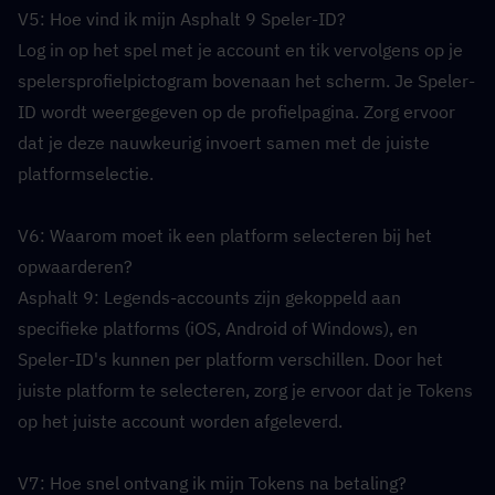
V5: Hoe vind ik mijn Asphalt 9 Speler-ID?  
Log in op het spel met je account en tik vervolgens op je 
spelersprofielpictogram bovenaan het scherm. Je Speler-
ID wordt weergegeven op de profielpagina. Zorg ervoor 
dat je deze nauwkeurig invoert samen met de juiste 
platformselectie.
V6: Waarom moet ik een platform selecteren bij het 
opwaarderen?  
Asphalt 9: Legends-accounts zijn gekoppeld aan 
specifieke platforms (iOS, Android of Windows), en 
Speler-ID's kunnen per platform verschillen. Door het 
juiste platform te selecteren, zorg je ervoor dat je Tokens 
op het juiste account worden afgeleverd.
V7: Hoe snel ontvang ik mijn Tokens na betaling?  