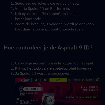
Selecteer de Tokens die je nodig hebt.
Voer je Speler-ID en Platform in.
Klik op de knop "Nu kopen" en kies je 
betaalmethode.
Zodra de betaling is voldaan, wordt je aankoop 
kort daarna op je account bijgeschreven.
Hoe controleer je de Asphalt 9 ID?
Gebruik je account om in te loggen op het spel.
Klik op het logo van je spelersprofiel bovenaan.
Je Speler-ID wordt weergegeven.