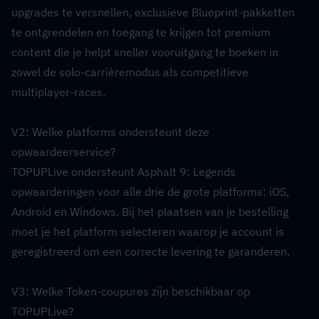
upgrades te versnellen, exclusieve Blueprint-pakketten 
te ontgrendelen en toegang te krijgen tot premium 
content die je helpt sneller vooruitgang te boeken in 
zowel de solo-carrièremodus als competitieve 
multiplayer-races.
V2: Welke platforms ondersteunt deze 
opwaardeerservice?  
TOPUPLive ondersteunt Asphalt 9: Legends 
opwaarderingen voor alle drie de grote platforms: iOS, 
Android en Windows. Bij het plaatsen van je bestelling 
moet je het platform selecteren waarop je account is 
geregistreerd om een correcte levering te garanderen.
V3: Welke Token-coupures zijn beschikbaar op 
TOPUPLive?  