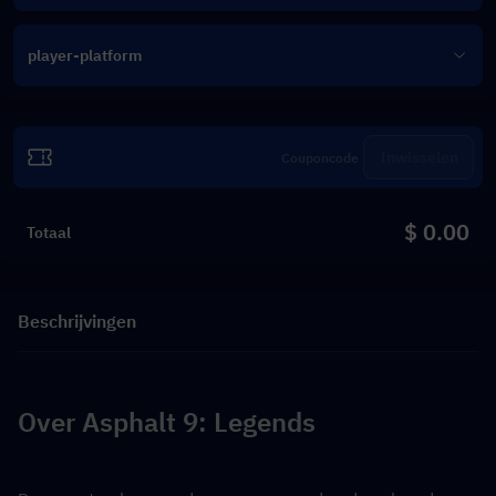
player-platform
Inwisselen
$ 0.00
Totaal
Beschrijvingen
Over Asphalt 9: Legends