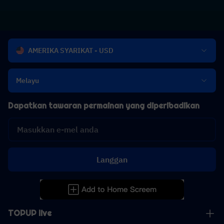
AMERIKA SYARIKAT - USD
Melayu
Dapatkan tawaran permainan yang diperibadikan
Langgan
TOPUP live