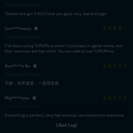
2024-01-04 12:18:40
Thanks she got it &lt;3 love you guys very real and legit
Iso****moon
2023-10-26 10:48:27
I've been using TOPUPlive when I purchase in-game items, and
their services are top notch. You are safe to use TOPUPlive.
Bon****e Ku
2022-05-19 04:30:19
不錯，非常速度，一直用這個
Mig****uino
2022-03-13 19:10:54
Everything is perfect, very fast service, recommend to everyone
Lihat Lagi