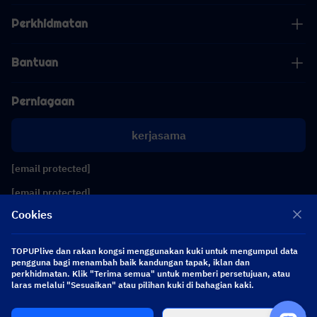
Perkhidmatan
Bantuan
Perniagaan
kerjasama
[email protected]
[email protected]
Cookies
Ikuti kami
TOPUPlive dan rakan kongsi menggunakan kuki untuk mengumpul data
pengguna bagi menambah baik kandungan tapak, iklan dan
perkhidmatan. Klik "Terima semua" untuk memberi persetujuan, atau
Copyright 2026 SEA WHALE TECHNOLOGY PTE.LTD. All Rights Reserved.
laras melalui "Sesuaikan" atau pilihan kuki di bahagian kaki.