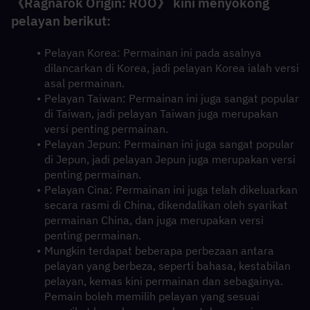
《Ragnarok Origin: ROO》 kini menyokong 
pelayan berikut:
Pelayan Korea: Permainan ini pada asalnya 
dilancarkan di Korea, jadi pelayan Korea ialah versi 
asal permainan.
Pelayan Taiwan: Permainan ini juga sangat popular 
di Taiwan, jadi pelayan Taiwan juga merupakan 
versi penting permainan.
Pelayan Jepun: Permainan ini juga sangat popular 
di Jepun, jadi pelayan Jepun juga merupakan versi 
penting permainan.
Pelayan Cina: Permainan ini juga telah dikeluarkan 
secara rasmi di China, dikendalikan oleh syarikat 
permainan China, dan juga merupakan versi 
penting permainan.
Mungkin terdapat beberapa perbezaan antara 
pelayan yang berbeza, seperti bahasa, kestabilan 
pelayan, kemas kini permainan dan sebagainya. 
Pemain boleh memilih pelayan yang sesuai 