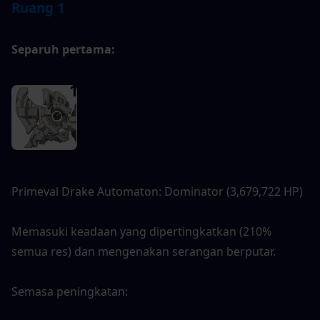
Ruang 1
Separuh pertama: 
Primeval Drake Automaton: Dominator (3,679,722 HP)
Memasuki keadaan yang dipertingkatkan (210% 
semua res) dan mengenakan serangan berputar.
Semasa peningkatan: