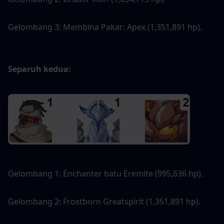
Gelombang 3: Membina Pakar: Apex (1,351,891 hp).
Separuh kedua:
Gelombang 1: Enchanter batu Eremite (995,636 hp).
Gelombang 2: Frostborn Greatspirit (1,351,891 hp).