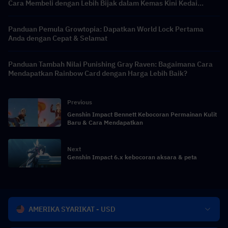
Cara Membeli dengan Lebih Bijak dalam Kemas Kini Kedai
Musim 9.5
Panduan Pemula Growtopia: Dapatkan World Lock Pertama
Anda dengan Cepat & Selamat
Panduan Tambah Nilai Punishing Gray Raven: Bagaimana Cara
Mendapatkan Rainbow Card dengan Harga Lebih Baik?
Previous
Genshin Impact Bennett Kebocoran Permainan Kulit
Baru & Cara Mendapatkan
Next
Genshin Impact 6.x kebocoran aksara & peta
AMERIKA SYARIKAT - USD