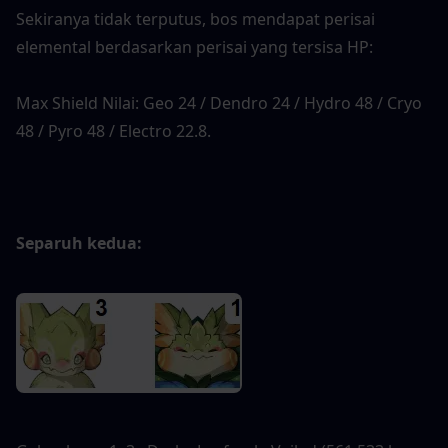
Sekiranya tidak terputus, bos mendapat perisai 
elemental berdasarkan perisai yang tersisa HP:
Max Shield Nilai: Geo 24 / Dendro 24 / Hydro 48 / Cryo 
48 / Pyro 48 / Electro 22.8.
Separuh kedua: