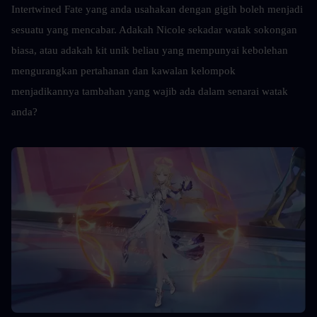
Intertwined Fate yang anda usahakan dengan gigih boleh menjadi 
sesuatu yang mencabar. Adakah Nicole sekadar watak sokongan 
biasa, atau adakah kit unik beliau yang mempunyai kebolehan 
mengurangkan pertahanan dan kawalan kelompok 
menjadikannya tambahan yang wajib ada dalam senarai watak 
anda?