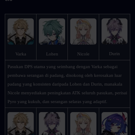
Durin
Varka
Lohen
Nicole
Pasukan DPS utama yang seimbang dengan Varka sebagai 
pembawa serangan di padang, disokong oleh kerosakan luar 
padang yang konsisten daripada Lohen dan Durin, manakala 
Nicole menyediakan peningkatan ATK seluruh pasukan, perisai 
Pyro yang kukuh, dan serangan selaras yang adaptif.