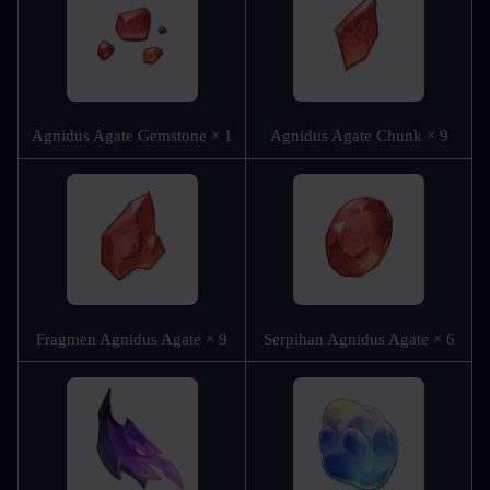
Agnidus Agate Gemstone × 1
Agnidus Agate Chunk × 9
Fragmen Agnidus Agate × 9
Serpihan Agnidus Agate × 6