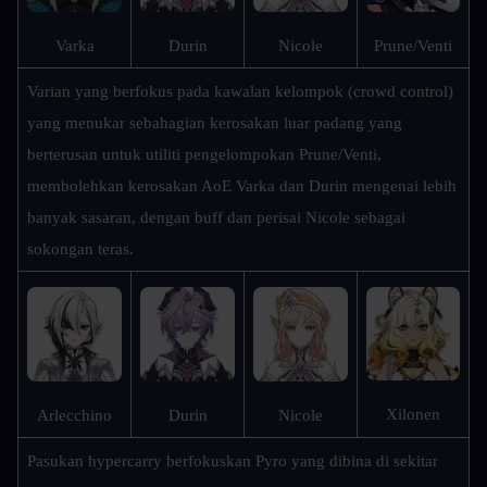
Prune/Venti
Varka
Durin
Nicole
Varian yang berfokus pada kawalan kelompok (crowd control) 
yang menukar sebahagian kerosakan luar padang yang 
berterusan untuk utiliti pengelompokan Prune/Venti, 
membolehkan kerosakan AoE Varka dan Durin mengenai lebih 
banyak sasaran, dengan buff dan perisai Nicole sebagai 
sokongan teras.
Xilonen
Arlecchino
Durin
Nicole
Pasukan hypercarry berfokuskan Pyro yang dibina di sekitar 