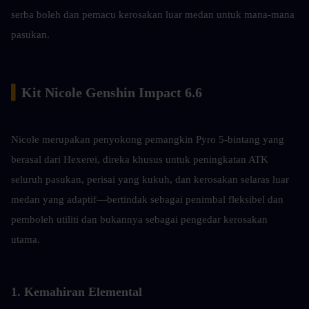
serba boleh dan pemacu kerosakan luar medan untuk mana-mana 
pasukan.
▍
Kit Nicole Genshin Impact 6.6
Nicole merupakan penyokong pemangkin Pyro 5-bintang yang 
berasal dari Hexerei, direka khusus untuk peningkatan ATK 
seluruh pasukan, perisai yang kukuh, dan kerosakan selaras luar 
medan yang adaptif—bertindak sebagai penimbal fleksibel dan 
pemboleh utiliti dan bukannya sebagai pengedar kerosakan 
utama.
1. Kemahiran Elemental