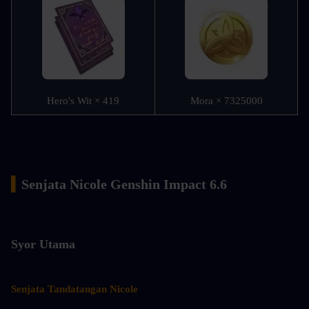
Hero's Wit × 419
Mora × 7325000
▍
Senjata Nicole Genshin Impact 6.6
Syor Utama
Senjata Tandatangan Nicole