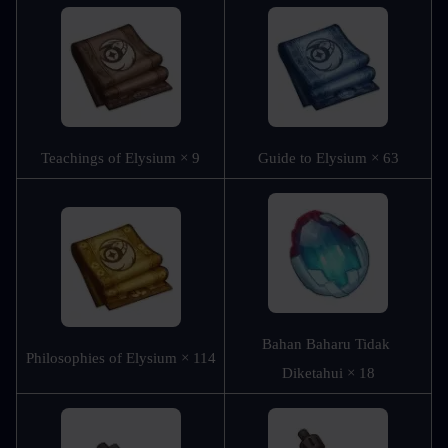
Teachings of Elysium × 9
Guide to Elysium × 63
Bahan Baharu Tidak 
Philosophies of Elysium × 114
Diketahui × 18