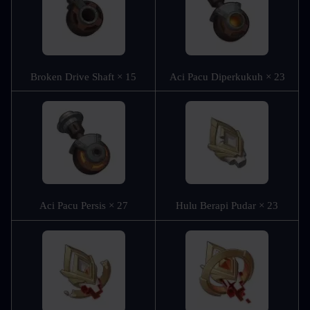
Broken Drive Shaft × 15
Aci Pacu Diperkukuh × 23
Aci Pacu Persis × 27
Hulu Berapi Pudar × 23