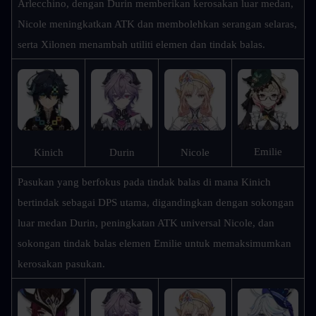
Arlecchino, dengan Durin memberikan kerosakan luar medan, 
Nicole meningkatkan ATK dan membolehkan serangan selaras, 
serta Xilonen menambah utiliti elemen dan tindak balas.
Emilie
Kinich
Durin
Nicole
Pasukan yang berfokus pada tindak balas di mana Kinich 
bertindak sebagai DPS utama, digandingkan dengan sokongan 
luar medan Durin, peningkatan ATK universal Nicole, dan 
sokongan tindak balas elemen Emilie untuk memaksimumkan 
kerosakan pasukan.