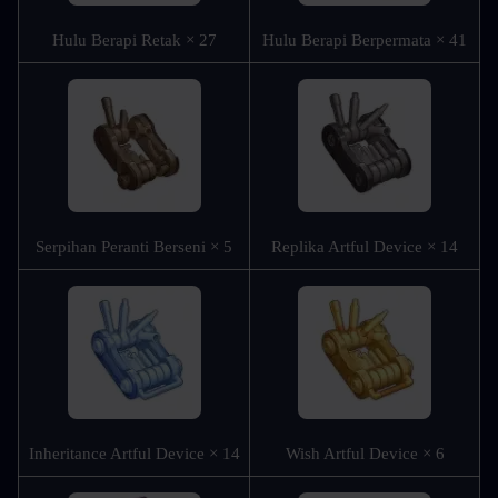
Hulu Berapi Retak × 27
Hulu Berapi Berpermata × 41
Serpihan Peranti Berseni × 5
Replika Artful Device × 14
Inheritance Artful Device × 14
Wish Artful Device × 6