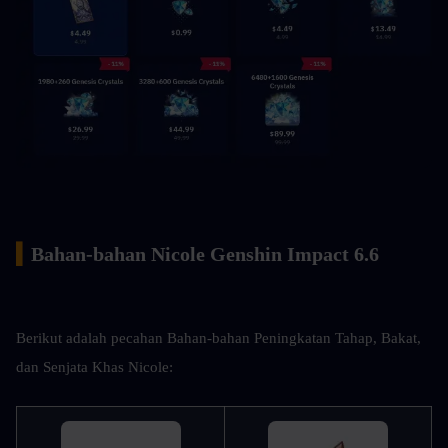
▍
Bahan-bahan Nicole Genshin Impact 6.6
Berikut adalah pecahan Bahan-bahan Peningkatan Tahap, Bakat, 
dan Senjata Khas Nicole: