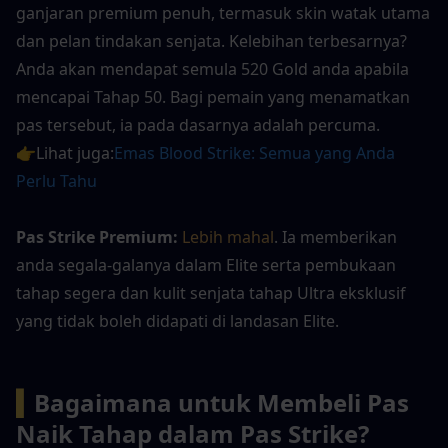
ganjaran premium penuh, termasuk skin watak utama 
dan pelan tindakan senjata. Kelebihan terbesarnya? 
Anda akan mendapat semula 520 Gold anda apabila 
mencapai Tahap 50. Bagi pemain yang menamatkan 
pas tersebut, ia pada dasarnya adalah percuma.
👉Lihat juga:
Emas Blood Strike: Semua yang Anda 
Perlu Tahu
Pas Strike Premium: 
Lebih mahal
. Ia memberikan 
anda segala-galanya dalam Elite serta pembukaan 
tahap segera dan kulit senjata tahap Ultra eksklusif 
yang tidak boleh didapati di landasan Elite.
▍
Bagaimana untuk Membeli Pas 
Naik Tahap dalam Pas Strike?