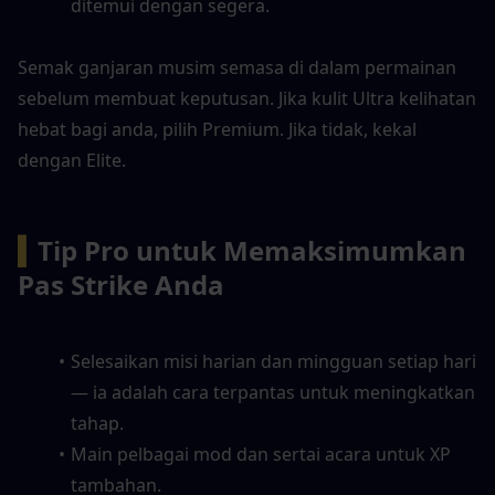
ditemui dengan segera.
Semak ganjaran musim semasa di dalam permainan 
sebelum membuat keputusan. Jika kulit Ultra kelihatan 
hebat bagi anda, pilih Premium. Jika tidak, kekal 
dengan Elite.
▍
Tip Pro untuk Memaksimumkan 
Pas Strike Anda
Selesaikan misi harian dan mingguan setiap hari 
— ia adalah cara terpantas untuk meningkatkan 
tahap.
Main pelbagai mod dan sertai acara untuk XP 
tambahan.