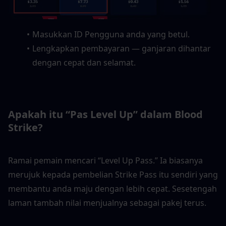
Masukkan ID Pengguna anda yang betul.
Lengkapkan pembayaran — ganjaran dihantar 
dengan cepat dan selamat.
Apakah itu “Pas Level Up” dalam Blood 
Strike?
Ramai pemain mencari “Level Up Pass.” Ia biasanya 
merujuk kepada pembelian Strike Pass itu sendiri yang 
membantu anda maju dengan lebih cepat. Sesetengah 
laman tambah nilai menjualnya sebagai pakej terus.