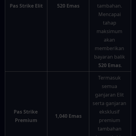
Pas Strike Elit
520 Emas
tambahan. 
Mencapai 
tahap 
maksimum 
akan 
memberikan 
bayaran balik 
520 Emas
.
Termasuk 
semua 
ganjaran Elit 
serta ganjaran 
Pas Strike 
eksklusif 
1,040 Emas
Premium
premium 
tambahan 