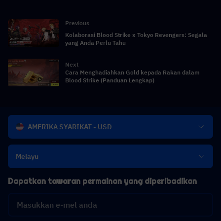
Previous
Kolaborasi Blood Strike x Tokyo Revengers: Segala
yang Anda Perlu Tahu
Next
Cara Menghadiahkan Gold kepada Rakan dalam
Blood Strike (Panduan Lengkap)
AMERIKA SYARIKAT - USD
Melayu
Dapatkan tawaran permainan yang diperibadikan