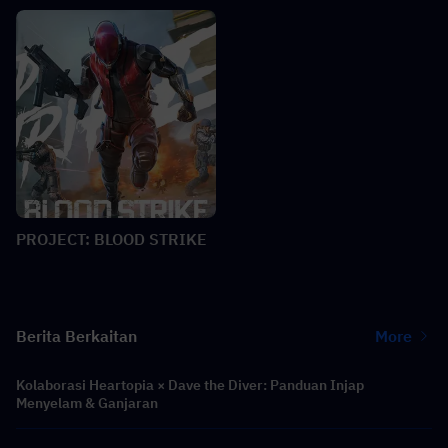
PROJECT: BLOOD STRIKE
Berita Berkaitan
More
Kolaborasi Heartopia × Dave the Diver: Panduan Injap
Menyelam & Ganjaran