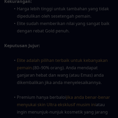
Kekurangan:
Harga lebih tinggi untuk tambahan yang tidak 
dipedulikan oleh sesetengah pemain.
Elite sudah memberikan nilai yang sangat baik 
dengan rebat Gold penuh.
Keputusan Jujur:
Elite adalah pilihan terbaik untuk kebanyakan 
pemain.
(80–90% orang). Anda mendapat 
ganjaran hebat dan wang (atau Emas) anda 
dikembalikan jika anda menyelesaikannya.
Premium hanya berbaloi
jika anda benar-benar 
menyukai skin Ultra eksklusif musim ini
atau 
ingin menunjuk-nunjuk kosmetik yang jarang 