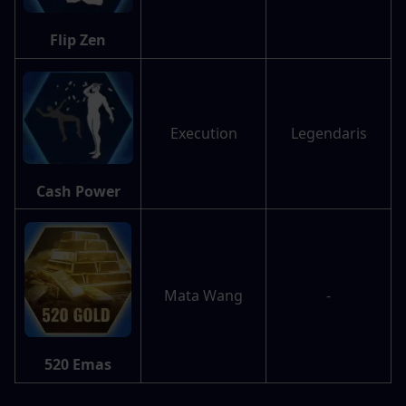
Flip Zen
Execution
Legendaris
Cash Power
Mata Wang
-
520 Emas