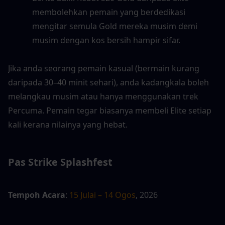
membolehkan pemain yang berdedikasi 
mengitar semula Gold mereka musim demi 
musim dengan kos bersih hampir sifar.
Jika anda seorang pemain kasual (bermain kurang 
daripada 30–40 minit sehari), anda kadangkala boleh 
melangkau musim atau hanya menggunakan trek 
Percuma. Pemain tegar biasanya membeli Elite setiap 
kali kerana nilainya yang hebat.
Pas Strike Splashfest
Tempoh Acara
: 
15 Julai – 14 Ogos
, 2026