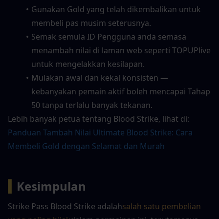
Gunakan Gold yang telah dikembalikan untuk 
membeli pas musim seterusnya.
Semak semula ID Pengguna anda semasa 
menambah nilai di laman web seperti TOPUPlive 
untuk mengelakkan kesilapan.
Mulakan awal dan kekal konsisten — 
kebanyakan pemain aktif boleh mencapai Tahap 
50 tanpa terlalu banyak tekanan.
Lebih banyak petua tentang Blood Strike, lihat di:
Panduan Tambah Nilai Ultimate Blood Strike: Cara 
Membeli Gold dengan Selamat dan Murah
▍
Kesimpulan
Strike Pass Blood Strike adalah
salah satu pembelian 