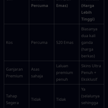
Percuma
Emas)
(Harga 
Lebih 
Tinggi)
Biasanya 
dua kali 
Kos
Percuma
520 Emas
ganda 
(harga 
berkas)
Laluan 
Skins Ultra 
Ganjaran 
Asas 
premium 
Penuh + 
Premium
sahaja
penuh
Eksklusif
Ya 
Tahap 
(selalunya 
Tidak
Tidak
Segera
sehingga 