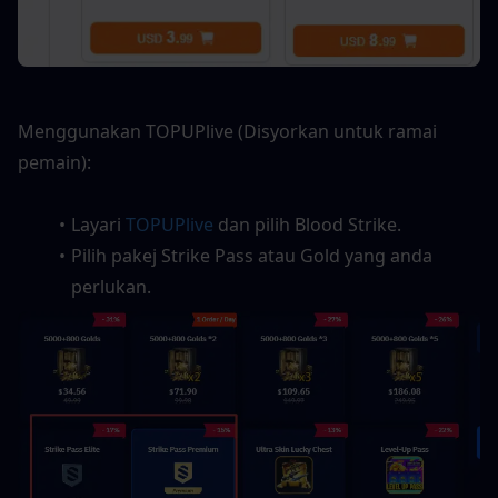
Menggunakan TOPUPlive (Disyorkan untuk ramai 
pemain):
Layari 
TOPUPlive
 dan pilih Blood Strike.
Pilih pakej Strike Pass atau Gold yang anda 
perlukan.