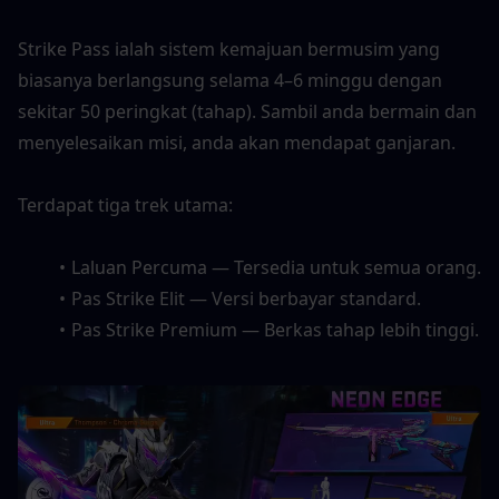
Strike Pass ialah sistem kemajuan bermusim yang 
biasanya berlangsung selama 4–6 minggu dengan 
sekitar 50 peringkat (tahap). Sambil anda bermain dan 
menyelesaikan misi, anda akan mendapat ganjaran.
Terdapat tiga trek utama:
Laluan Percuma — Tersedia untuk semua orang.
Pas Strike Elit — Versi berbayar standard.
Pas Strike Premium — Berkas tahap lebih tinggi.