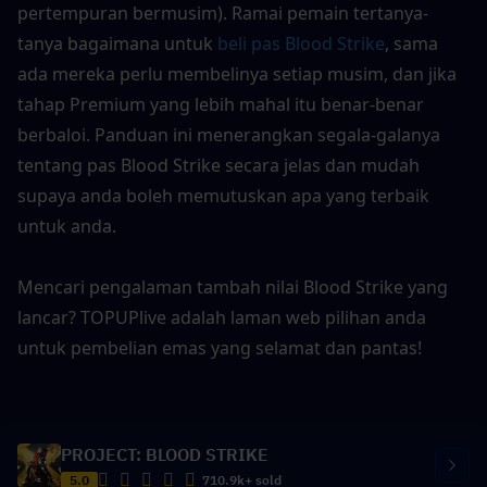
pertempuran bermusim). Ramai pemain tertanya-
tanya bagaimana untuk 
beli pas Blood Strike
, sama 
ada mereka perlu membelinya setiap musim, dan jika 
tahap Premium yang lebih mahal itu benar-benar 
berbaloi. Panduan ini menerangkan segala-galanya 
tentang pas Blood Strike secara jelas dan mudah 
supaya anda boleh memutuskan apa yang terbaik 
untuk anda.
Mencari pengalaman tambah nilai Blood Strike yang 
lancar? TOPUPlive adalah laman web pilihan anda 
untuk pembelian emas yang selamat dan pantas!
PROJECT: BLOOD STRIKE
5.0
710.9k+ sold