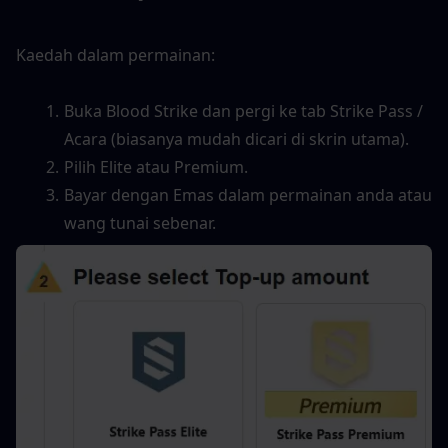
Kaedah dalam permainan:
Buka Blood Strike dan pergi ke tab Strike Pass / 
Acara (biasanya mudah dicari di skrin utama).
Pilih Elite atau Premium.
Bayar dengan Emas dalam permainan anda atau 
wang tunai sebenar.