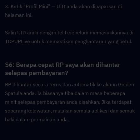
3. Ketik "Profil Mini" — UID anda akan dipaparkan di 
halaman ini.
Salin UID anda dengan teliti sebelum memasukkannya di 
TOPUPLive untuk memastikan penghantaran yang betul.
S6: Berapa cepat RP saya akan dihantar 
selepas pembayaran?  
RP dihantar secara terus dan automatik ke akaun Golden 
Spatula anda. Ia biasanya tiba dalam masa beberapa 
minit selepas pembayaran anda disahkan. Jika terdapat 
sebarang kelewatan, mulakan semula aplikasi dan semak 
baki dalam permainan anda.