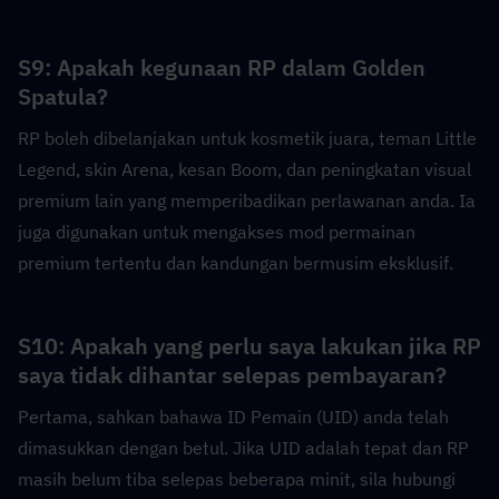
S9: Apakah kegunaan RP dalam Golden 
Spatula?  
RP boleh dibelanjakan untuk kosmetik juara, teman Little 
Legend, skin Arena, kesan Boom, dan peningkatan visual 
premium lain yang memperibadikan perlawanan anda. Ia 
juga digunakan untuk mengakses mod permainan 
premium tertentu dan kandungan bermusim eksklusif.
S10: Apakah yang perlu saya lakukan jika RP 
saya tidak dihantar selepas pembayaran?  
Pertama, sahkan bahawa ID Pemain (UID) anda telah 
dimasukkan dengan betul. Jika UID adalah tepat dan RP 
masih belum tiba selepas beberapa minit, sila hubungi 