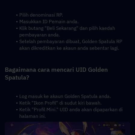
Pilih denominasi RP.
Masukkan ID Pemain anda.
Klik butang "Beli Sekarang" dan pilih kaedah 
pembayaran anda.
Setelah pembayaran dibuat, Golden Spatula RP 
akan dikreditkan ke akaun anda sebentar lagi.
Bagaimana cara mencari UID Golden 
Spatula?
Log masuk ke akaun Golden Spatula anda.
Ketik "Ikon Profil" di sudut kiri bawah.
Ketik "Profil Mini." UID anda akan dipaparkan di 
halaman ini.