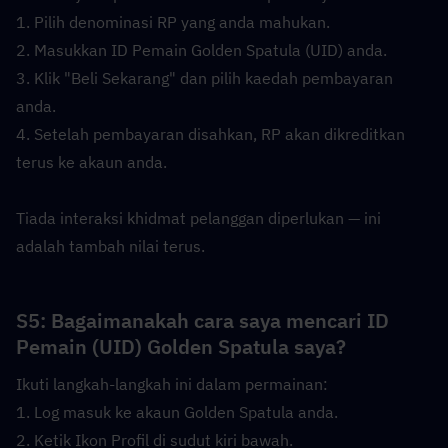
1. Pilih denominasi RP yang anda mahukan.
2. Masukkan ID Pemain Golden Spatula (UID) anda.
3. Klik "Beli Sekarang" dan pilih kaedah pembayaran 
anda.
4. Setelah pembayaran disahkan, RP akan dikreditkan 
terus ke akaun anda.
Tiada interaksi khidmat pelanggan diperlukan — ini 
adalah tambah nilai terus.
S5: Bagaimanakah cara saya mencari ID 
Pemain (UID) Golden Spatula saya?  
Ikuti langkah-langkah ini dalam permainan:
1. Log masuk ke akaun Golden Spatula anda.
2. Ketik Ikon Profil di sudut kiri bawah.