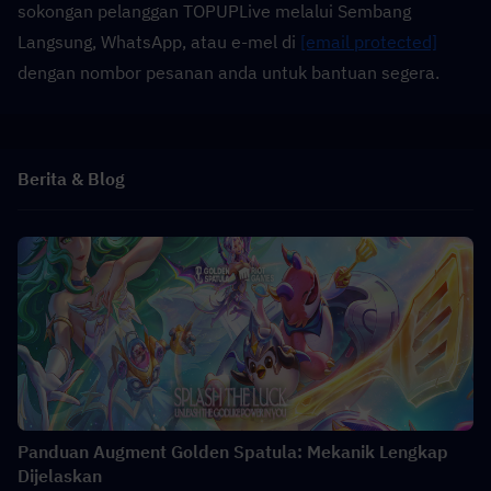
sokongan pelanggan TOPUPLive melalui Sembang 
Langsung, WhatsApp, atau e-mel di 
[email protected]
dengan nombor pesanan anda untuk bantuan segera.
Berita & Blog
Panduan Augment Golden Spatula: Mekanik Lengkap
Dijelaskan