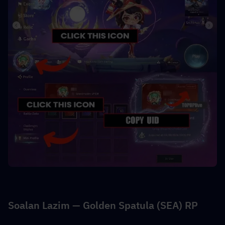
Soalan Lazim — Golden Spatula (SEA) RP