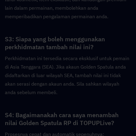
lain dalam permainan, membolehkan anda 
memperibadikan pengalaman permainan anda.
S3: Siapa yang boleh menggunakan 
perkhidmatan tambah nilai ini?  
Perkhidmatan ini tersedia secara eksklusif untuk pemain 
di Asia Tenggara (SEA). Jika akaun Golden Spatula anda 
didaftarkan di luar wilayah SEA, tambah nilai ini tidak 
akan serasi dengan akaun anda. Sila sahkan wilayah 
anda sebelum membeli.
S4: Bagaimanakah cara saya menambah 
nilai Golden Spatula RP di TOPUPLive?  
Prosesnya cepat dan automatik sepenuhnya: