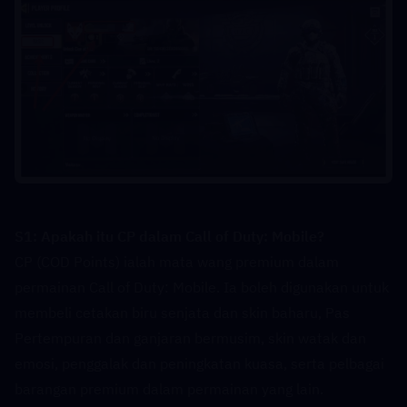
S1: Apakah itu CP dalam Call of Duty: Mobile?  
CP (COD Points) ialah mata wang premium dalam 
permainan Call of Duty: Mobile. Ia boleh digunakan untuk 
membeli cetakan biru senjata dan skin baharu, Pas 
Pertempuran dan ganjaran bermusim, skin watak dan 
emosi, penggalak dan peningkatan kuasa, serta pelbagai 
barangan premium dalam permainan yang lain.