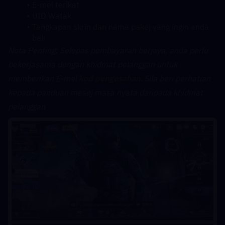
E-mel terikat
UID Watak
Tangkapan skrin dan nama pakej yang ingin anda 
beli
﻿Nota Penting: Selepas pembayaran berjaya, anda perlu 
bekerjasama dengan khidmat pelanggan untuk 
memberikan E-mel 
kod pengesahan
. Sila beri perhatian 
kepada panduan mesej masa nyata daripada khidmat 
pelanggan