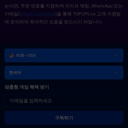
는다면, 주문 번호를 지참하여 라이브 채팅, WhatsApp 또는 
이메일(
[email protected]
)을 통해 TOPUPLive 고객 지원팀
에 문의하여 즉각적인 도움을 받으시기 바랍니다.
미국 - USD
한국어
맞춤형 게임 혜택 받기
구독하기