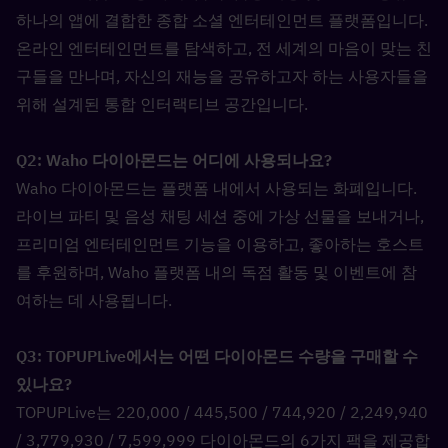
하나의 앱에 결합한 종합 소셜 엔터테인먼트 플랫폼입니다. 
온라인 엔터테인먼트를 탐색하고, 전 세계의 마음이 맞는 친
구들을 만나며, 자신의 재능을 공유하고자 하는 사용자들을 
위해 설계된 통합 인터랙티브 공간입니다.
Q2: Waho 다이아몬드는 어디에 사용되나요?  
Waho 다이아몬드는 플랫폼 내에서 사용되는 화폐입니다. 
라이브 파티 및 음성 채팅 세션 중에 가상 선물을 보내거나, 
프리미엄 엔터테인먼트 기능을 이용하고, 좋아하는 호스트
를 후원하며, Waho 플랫폼 내의 독점 활동 및 이벤트에 참
여하는 데 사용됩니다.
Q3: TOPUPLive에서는 어떤 다이아몬드 수량을 구매할 수 
있나요?  
TOPUPLive는 220,000 / 445,500 / 744,920 / 2,249,940 
/ 3,779,930 / 7,599,999 다이아몬드의 6가지 팩을 제공합