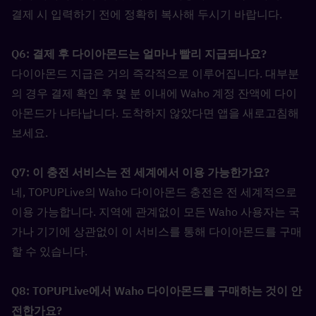
결제 시 입력하기 전에 정확히 복사해 두시기 바랍니다.
Q6: 결제 후 다이아몬드는 얼마나 빨리 지급되나요?  
다이아몬드 지급은 거의 즉각적으로 이루어집니다. 대부분
의 경우 결제 확인 후 몇 분 이내에 Waho 계정 잔액에 다이
아몬드가 나타납니다. 도착하지 않았다면 앱을 새로고침해 
보세요.
Q7: 이 충전 서비스는 전 세계에서 이용 가능한가요?  
네, TOPUPLive의 Waho 다이아몬드 충전은 전 세계적으로 
이용 가능합니다. 지역에 관계없이 모든 Waho 사용자는 국
가나 기기에 상관없이 이 서비스를 통해 다이아몬드를 구매
할 수 있습니다.
Q8: TOPUPLive에서 Waho 다이아몬드를 구매하는 것이 안
전한가요?  