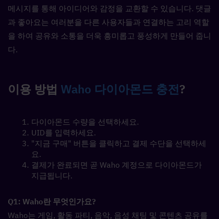
메시지를 통해 아이디어와 감정을 교환할 수 있습니다. 댓글
과 좋아요는 여러분을 다른 사용자들과 연결하는 고리 역할
을 하여 공유와 소통을 더욱 흥미롭고 풍성하게 만들어 줍니
다.
이용 방법 
Waho 다이아몬드 충전
?
다이아몬드 수량을 선택하세요.
UID를 입력하세요.
"지금 구매" 버튼을 클릭하고 결제 수단을 선택하세
요.
결제가 완료되면 곧 Waho 계정으로 다이아몬드가 
지급됩니다.
Q1: Waho란 무엇인가요?  
Waho는 게임, 활동 파티, 음악, 음성 채팅 및 콘텐츠 공유를 