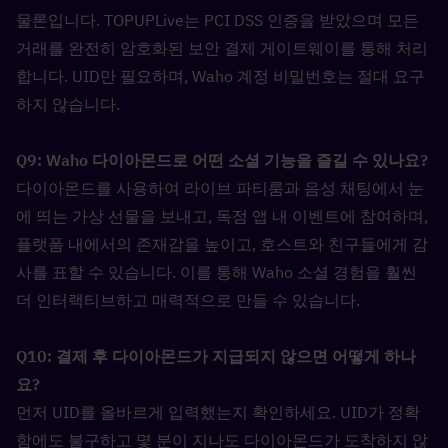
물론입니다. TOPUPLive는 PCI DSS 인증을 받았으며 모든 
거래를 완전히 암호화된 보안 결제 게이트웨이를 통해 처리
합니다. UID만 필요하며, Waho 계정 비밀번호는 절대 요구
하지 않습니다.
Q9: Waho 다이아몬드로 어떤 소셜 기능을 즐길 수 있나요?  
다이아몬드를 사용하여 라이브 파티룸과 음성 채팅에서 눈
에 띄는 가상 선물을 보내고, 독점 앱 내 이벤트에 참여하며, 
플랫폼 내에서의 존재감을 높이고, 호스트와 친구들에게 감
사를 표할 수 있습니다. 이를 통해 Waho 소셜 경험을 훨씬 
더 인터랙티브하고 매력적으로 만들 수 있습니다.
Q10: 결제 후 다이아몬드가 지급되지 않으면 어떻게 하나
요?  
먼저 UID를 올바르게 입력했는지 확인하세요. UID가 정확
함에도 불구하고 몇 분이 지나도 다이아몬드가 도착하지 않