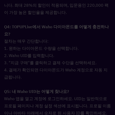
니다. 최대 28%의 할인이 적용되며, 입문용인 220,000 팩
이 가장 높은 할인율을 제공합니다.
Q4: TOPUPLive에서 Waho 다이아몬드를 어떻게 충전하나
요?  
절차는 매우 간단합니다:
1. 원하는 다이아몬드 수량을 선택합니다.
2. Waho UID를 입력합니다.
3. "지금 구매"를 클릭하고 결제 수단을 선택하세요.
4. 결제가 확인되면 다이아몬드가 Waho 계정으로 자동 지
급됩니다.
Q5: 내 Waho UID는 어떻게 찾나요?  
Waho 앱을 열고 계정에 로그인하세요. UID는 일반적으로 
프로필 페이지나 계정 설정 섹션에 표시됩니다. 프로필 이름
이나 아바타 아래에서 숫자로 된 사용자 ID를 확인하세요. 