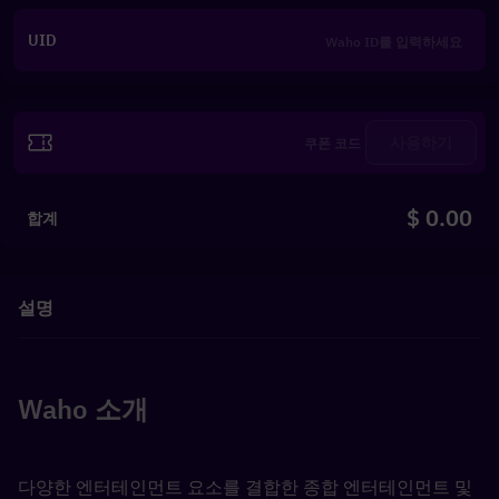
UID
사용하기
$ 0.00
합계
설명
Waho 소개
다양한 엔터테인먼트 요소를 결합한 종합 엔터테인먼트 및 