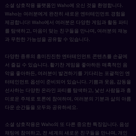
소셜 상호작용 플랫폼인 Waho에 오신 것을 환영합니다. 
Waho는 여러분에게 완전히 새로운 엔터테인먼트 경험을 
제공합니다! Waho에서 여러분은 다양한 게임과 활동 파티
를 탐색하고, 마음이 맞는 친구들을 만나며, 여러분의 재능
과 무한한 가능성을 공유할 수 있습니다.
다양한 종류의 흥미진진한 엔터테인먼트 콘텐츠를 손끝에
서 즐길 수 있습니다. 활기찬 게임을 좋아하든 매혹적인 음
악을 좋아하든, 여러분이 발견하기를 기다리는 포괄적인 엔
터테인먼트 옵션이 준비되어 있습니다. 기쁨과 웃음, 감동을 
선사하는 다양한 온라인 파티를 탐색하고, 낯선 사람들과 흥
미로운 주제로 토론에 참여하며, 여러분의 기분과 삶의 아름
다운 순간들을 모두와 공유하세요.
소셜 상호작용은 Waho의 또 다른 중요한 특징입니다. 음성 
채팅에 참여하고, 전 세계의 새로운 친구들을 만나며, 개인 