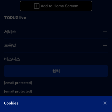
TOPUP live
서비스
도움말
비즈니스
협력
[email protected]
[email protected]
Cookies
팔로우하기