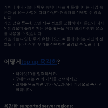
캐릭터마다 기술과 특수 능력이 다르며 플레이어는 게임 습
관과 팀 요구 사항에 따라 다양한 캐릭터를 선택할 수 있습
니다.
게임 맵은 풍부한 장면 세부 정보를 포함하여 아름답게 디자
인되었으며 플레이어는 전술 활동을 위해 맵의 다양한 요소
를 사용할 수 있습니다.
게임에는 다양한 무기 유형이 있으며 플레이어는 자신의 선
호도에 따라 다양한 무기를 선택하여 촬영할 수 있습니다.
어떻게
top up 용감한
?
라이엇 ID를 입력하세요.
구매하려는 VP의 가치를 선택하세요.
결제를 완료하면 VP가 VALORANT 계정으로 즉시 전
달됩니다.
용감한-supported server regions: