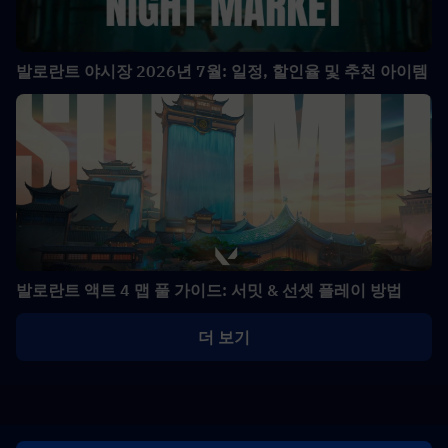
발로란트 야시장 2026년 7월: 일정, 할인율 및 추천 아이템
발로란트 액트 4 맵 풀 가이드: 서밋 & 선셋 플레이 방법
더 보기