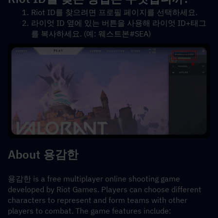
Riot ID를 찾으려면 프로필 페이지를 선택하세요.
라이엇 ID 옆에 있는 버튼을 사용해 라이엇 ID+태그
를 복사하세요. (예: 웨스트본#SEA)
About 용감한
용감한 is a free multiplayer online shooting game 
developed by Riot Games. Players can choose different 
characters to represent and form teams with other 
players to combat. The game features include: