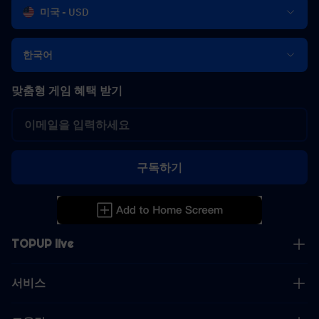
미국 - USD
한국어
맞춤형 게임 혜택 받기
구독하기
TOPUP live
서비스