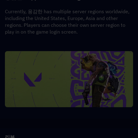
Currently, 용감한 has multiple server regions worldwide, 
including the United States, Europe, Asia and other 
regions. Players can choose their own server region to 
play in on the game login screen.
리뷰