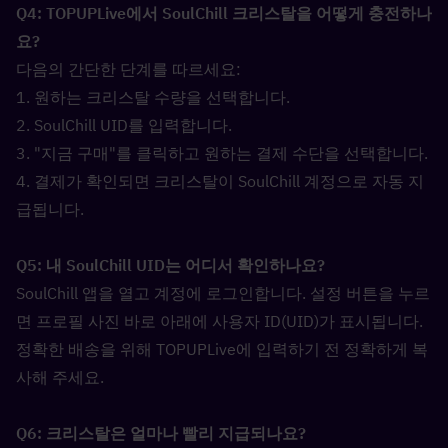
Q4: TOPUPLive에서 SoulChill 크리스탈을 어떻게 충전하나
요?  
다음의 간단한 단계를 따르세요:
1. 원하는 크리스탈 수량을 선택합니다.
2. SoulChill UID를 입력합니다.
3. "지금 구매"를 클릭하고 원하는 결제 수단을 선택합니다.
4. 결제가 확인되면 크리스탈이 SoulChill 계정으로 자동 지
급됩니다.
Q5: 내 SoulChill UID는 어디서 확인하나요?  
SoulChill 앱을 열고 계정에 로그인합니다. 설정 버튼을 누르
면 프로필 사진 바로 아래에 사용자 ID(UID)가 표시됩니다. 
정확한 배송을 위해 TOPUPLive에 입력하기 전 정확하게 복
사해 주세요.
Q6: 크리스탈은 얼마나 빨리 지급되나요?  