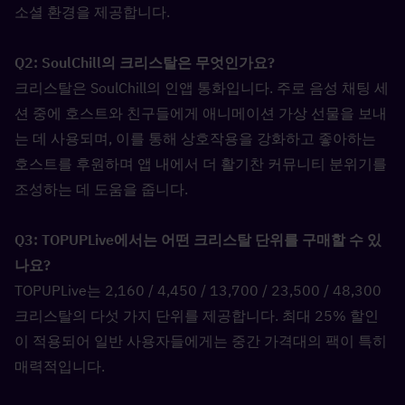
소셜 환경을 제공합니다.
Q2: SoulChill의 크리스탈은 무엇인가요?  
크리스탈은 SoulChill의 인앱 통화입니다. 주로 음성 채팅 세
션 중에 호스트와 친구들에게 애니메이션 가상 선물을 보내
는 데 사용되며, 이를 통해 상호작용을 강화하고 좋아하는 
호스트를 후원하며 앱 내에서 더 활기찬 커뮤니티 분위기를 
조성하는 데 도움을 줍니다.
Q3: TOPUPLive에서는 어떤 크리스탈 단위를 구매할 수 있
나요?  
TOPUPLive는 2,160 / 4,450 / 13,700 / 23,500 / 48,300 
크리스탈의 다섯 가지 단위를 제공합니다. 최대 25% 할인
이 적용되어 일반 사용자들에게는 중간 가격대의 팩이 특히 
매력적입니다.