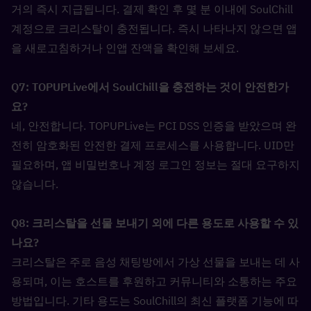
거의 즉시 지급됩니다. 결제 확인 후 몇 분 이내에 SoulChill 
계정으로 크리스탈이 충전됩니다. 즉시 나타나지 않으면 앱
을 새로고침하거나 인앱 잔액을 확인해 보세요.
Q7: TOPUPLive에서 SoulChill을 충전하는 것이 안전한가
요?  
네, 안전합니다. TOPUPLive는 PCI DSS 인증을 받았으며 완
전히 암호화된 안전한 결제 프로세스를 사용합니다. UID만 
필요하며, 앱 비밀번호나 계정 로그인 정보는 절대 요구하지 
않습니다.
Q8: 크리스탈을 선물 보내기 외에 다른 용도로 사용할 수 있
나요?  
크리스탈은 주로 음성 채팅방에서 가상 선물을 보내는 데 사
용되며, 이는 호스트를 후원하고 커뮤니티와 소통하는 주요 
방법입니다. 기타 용도는 SoulChill의 최신 플랫폼 기능에 따