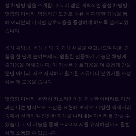
성 채팅방 앱을 소개합니다. 이 앱은 매력적인 음성 채팅방, 
맞춤형 아바타, 역동적인 모먼트 공유 등 다양한 기능을 통
해 여러분의 디지털 상호작용을 풍성하게 하도록 설계되었
습니다.
음성 채팅방: 음성 채팅 중 가상 선물을 주고받으며 대화 경
험을 한 단계 높여보세요. 원활한 선물하기 기능은 채팅에 
즐거움을 더해줍니다. 이 기능은 상호작용을 더 즐겁게 만들 
뿐만 아니라, 서로 지지하고 활기찬 커뮤니티 분위기를 조성
하는 데 도움을 줍니다.
맞춤형 아바타: 완전히 커스터마이징 가능한 아바타로 이전
과는 다른 방식으로 자신을 표현해 보세요. 다양한 액세서리 
중에서 선택하여 진정한 자신을 나타내는 아바타를 만들 수 
있습니다. 이 기능을 통해 프라이버시를 유지하면서도 활발
하게 소통할 수 있습니다.