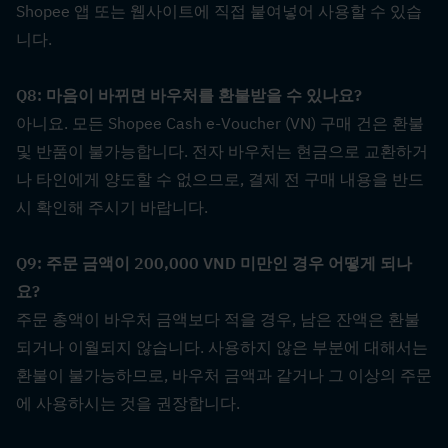
Shopee 앱 또는 웹사이트에 직접 붙여넣어 사용할 수 있습
니다.
Q8: 마음이 바뀌면 바우처를 환불받을 수 있나요?  
아니요. 모든 Shopee Cash e-Voucher (VN) 구매 건은 환불 
및 반품이 불가능합니다. 전자 바우처는 현금으로 교환하거
나 타인에게 양도할 수 없으므로, 결제 전 구매 내용을 반드
시 확인해 주시기 바랍니다.
Q9: 주문 금액이 200,000 VND 미만인 경우 어떻게 되나
요?  
주문 총액이 바우처 금액보다 적을 경우, 남은 잔액은 환불
되거나 이월되지 않습니다. 사용하지 않은 부분에 대해서는 
환불이 불가능하므로, 바우처 금액과 같거나 그 이상의 주문
에 사용하시는 것을 권장합니다.