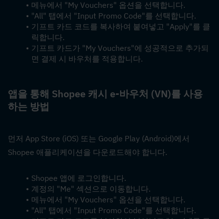
메뉴에서 "My Vouchers" 옵션을 선택합니다.
"All" 탭에서 "Input Promo Code"를 선택합니다.
기프트 카드 코드를 복사하여 붙여넣고 "Apply"를 클
릭합니다.
기프트 카드가 "My Vouchers"에 성공적으로 추가되
면 결제 시 바우처를 적용합니다.
앱을 통해 Shopee 캐시 e-바우처 (VN)를 사용
하는 방법
먼저 App Store (iOS) 또는 Google Play (Android)에서 
Shopee 애플리케이션을 다운로드해야 합니다.
Shopee 앱에 로그인합니다.
계정의 "Me" 섹션으로 이동합니다.
메뉴에서 "My Vouchers" 옵션을 선택합니다.
"All" 탭에서 "Input Promo Code"를 선택합니다.