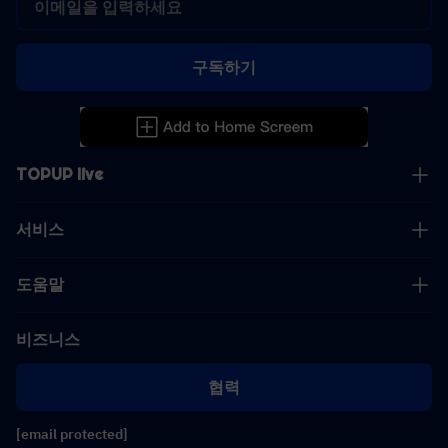
구독하기
TOPUP live
서비스
도움말
비즈니스
협력
[email protected]