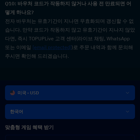
Q10: 바우처 코드가 작동하지 않거나 사용 전 만료되면 어
떻게 하나요?  
전자 바우처는 유효기간이 지나면 무효화되며 갱신할 수 없
습니다. 만약 코드가 작동하지 않고 유효기간이 지나지 않았
다면, 즉시 TOPUPLive 고객 센터(라이브 채팅, WhatsApp 
또는 이메일 
[email protected]
)로 주문 내역과 함께 문의해 
주시면 확인해 드리겠습니다.
미국 - USD
한국어
맞춤형 게임 혜택 받기