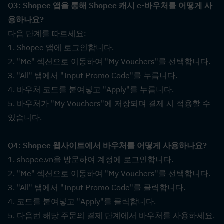
Q3: Shopee 앱을 통해 Shopee 캐시 e-바우처를 어떻게 사
용하나요?  
다음 단계를 따르세요:
1. Shopee 앱에 로그인합니다.
2. "Me" 섹션으로 이동하여 "My Vouchers"를 선택합니다.
3. "All" 탭에서 "Input Promo Code"를 누릅니다.
4. 바우처 코드를 붙여넣고 "Apply"를 누릅니다.
5. 바우처가 "My Vouchers"에 저장되며 결제 시 적용할 수 
있습니다.
Q4: Shopee 웹사이트에서 바우처를 어떻게 사용하나요?  
1. shopee.vn을 방문하여 계정에 로그인합니다.
2. "Me" 섹션으로 이동하여 "My Vouchers"를 선택합니다.
3. "All" 탭에서 "Input Promo Code"를 클릭합니다.
4. 코드를 붙여넣고 "Apply"를 클릭합니다.
5. 다음번 해당 주문의 결제 단계에서 바우처를 사용하세요.