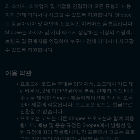
의 소비자, 소매업체 및 기업을 연결하여 모든 유형의 사용
자가 언제 어디서나 사고팔 수 있도록 지원합니다. Shopee
는 동남아시아 및 대만의 선도적인 이커머스 플랫폼입니다. 
Shopee는 아시아 및 기타 빠르게 성장하는 시장의 쇼핑객, 
브랜드 및 판매자를 연결하여 누구나 언제 어디서나 사고팔 
수 있도록 지원합니다.
이용 약관
프로모션 코드는 휴대폰 SIM 제품, 스크래치 카드 및 
e-바우처, 2세 미만 영유아용 분유, 판매자 직접 배송 
주문을 제외한 Shopee 애플리케이션에 게시된 모든 
판매 제품에 적용됩니다. 프로모션 코드는 현금으로 
전환할 수 없습니다.
프로모션 코드는 다른 Shopee 프로모션과 함께 적용
됩니다. 배송 및 운송 규정은 Shopee에서 발행한 일
반 규정에 따라 적용됩니다. 각 프로모션 코드는 프로
그램 기간 동안 01(1)회만 사용할 수 있습니다.