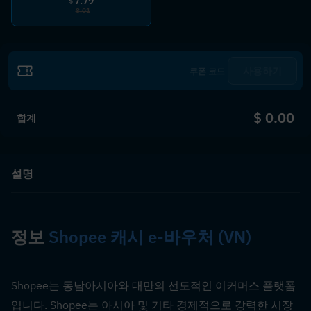
7.79
$
8.01
사용하기
$ 0.00
합계
설명
정보 
Shopee 캐시 e-바우처 (VN)
Shopee는 동남아시아와 대만의 선도적인 이커머스 플랫폼
입니다. Shopee는 아시아 및 기타 경제적으로 강력한 시장