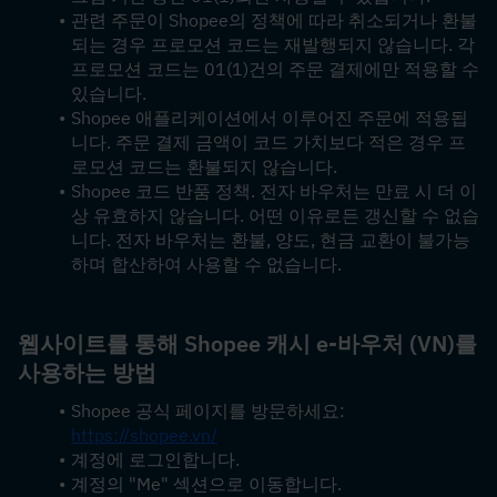
관련 주문이 Shopee의 정책에 따라 취소되거나 환불
되는 경우 프로모션 코드는 재발행되지 않습니다. 각 
프로모션 코드는 01(1)건의 주문 결제에만 적용할 수 
있습니다.
Shopee 애플리케이션에서 이루어진 주문에 적용됩
니다. 주문 결제 금액이 코드 가치보다 적은 경우 프
로모션 코드는 환불되지 않습니다.
Shopee 코드 반품 정책. 전자 바우처는 만료 시 더 이
상 유효하지 않습니다. 어떤 이유로든 갱신할 수 없습
니다. 전자 바우처는 환불, 양도, 현금 교환이 불가능
하며 합산하여 사용할 수 없습니다.
웹사이트를 통해 Shopee 캐시 e-바우처 (VN)를 
사용하는 방법
Shopee 공식 페이지를 방문하세요: 
https://shopee.vn/
계정에 로그인합니다.
계정의 "Me" 섹션으로 이동합니다.