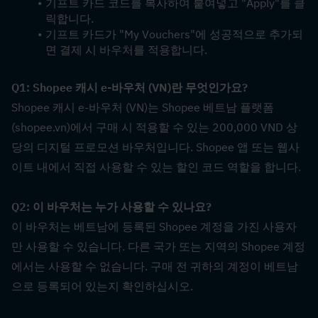
기프트 카드 코드를 복사하여 붙여넣고 "Apply"를 클
릭합니다.
기프트 카드가 "My Vouchers"에 성공적으로 추가되
면 결제 시 바우처를 적용합니다.
Q1: Shopee 캐시 e-바우처 (VN)란 무엇인가요?  
Shopee 캐시 e-바우처 (VN)는 Shopee 베트남 플랫폼
(shopee.vn)에서 구매 시 적용할 수 있는 200,000 VND 상
당의 디지털 프로모션 바우처입니다. Shopee 앱 또는 웹사
이트 내에서 직접 사용할 수 있는 할인 코드 역할을 합니다.
Q2: 이 바우처는 누가 사용할 수 있나요?  
이 바우처는 베트남에 등록된 Shopee 계정을 가진 사용자
만 사용할 수 있습니다. 다른 국가 또는 지역의 Shopee 계정
에서는 사용할 수 없습니다. 구매 전 귀하의 계정이 베트남
으로 등록되어 있는지 확인하십시오.