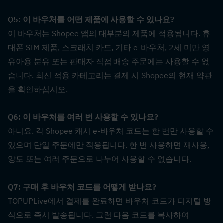
Q5: 이 바우처를 어떤 제품에 사용할 수 있나요?  
이 바우처는 Shopee 앱의 대부분의 제품에 적용됩니다. 휴
대폰 SIM 제품, 스크래치 카드, 기타 e-바우처, 2세 미만 영
유아용 분유 또는 판매자 직접 배송 주문에는 사용할 수 없
습니다. 최신 적용 카테고리는 결제 시 Shopee의 현재 약관
을 확인하십시오.
Q6: 이 바우처를 여러 번 사용할 수 있나요?  
아니요. 각 Shopee 캐시 e-바우처 코드는 한 번만 사용할 수 
있으며 단일 주문에만 적용됩니다. 한 번 사용하면 재사용, 
양도 또는 여러 주문으로 나누어 사용할 수 없습니다.
Q7: 구매 후 바우처 코드를 어떻게 받나요?  
TOPUPLive에서 결제를 완료하면 바우처 코드가 디지털 방
식으로 즉시 발송됩니다. 그런 다음 코드를 복사하여 