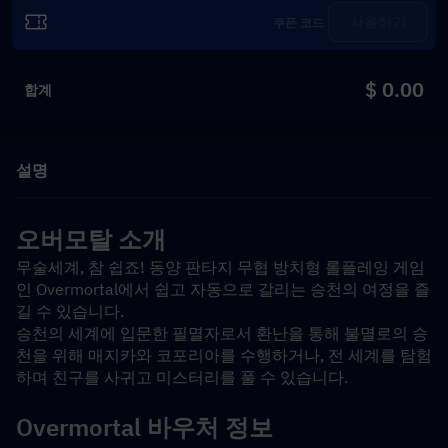
사용하기
$ 0.00
합계
설명
오버모탈 소개
무술세계, 참 쉽죠! 동양 판타지 무협 방치형 롤플레잉 게임
인 Overmortal에서 쉽고 자동으로 갈리는 승천의 여정을 즐
길 수 있습니다.
승천의 세계에 입문한 필멸자로서 환난을 통해 불멸로의 승
천을 위해 매지카와 코포리아를 수행하거나, 전 세계를 탐험
하며 친구를 사귀고 미스터리를 풀 수 있습니다.
Overmortal 바우처 정보