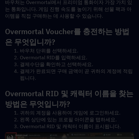
바우처는 Overmortal에서 프리미엄 통화이자 가장 가치 있
는 통화입니다. 게임 진행 속도를 높이기 위해 선물 팩과 아
이템을 직접 구매하는 데 사용할 수 있습니다.
Overmortal Voucher를 충전하는 방법
은 무엇입니까?
바우처 단위를 선택하세요.
Overmortal RID를 입력하세요.
결제수단을 확인하고 선택하세요.
결제가 완료되면 구매 금액이 곧 귀하의 계정에 적립
됩니다.
Overmortal RID 및 캐릭터 이름을 찾는 
방법은 무엇입니까?
귀하의 계정을 사용하여 게임에 로그인하세요.
왼쪽 상단에 있는 프로필 아이콘을 탭하세요.
Overmortal RID 및 캐릭터 이름이 표시됩니다.