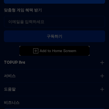
맞춤형 게임 혜택 받기
구독하기
TOPUP live
서비스
도움말
비즈니스