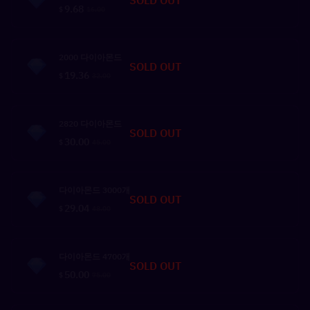
SOLD OUT
9.68
$
16.00
2000 다이아몬드
SOLD OUT
19.36
$
32.00
2820 다이아몬드
SOLD OUT
30.00
$
45.00
다이아몬드 3000개
SOLD OUT
29.04
$
48.00
다이아몬드 4700개
SOLD OUT
50.00
$
75.00