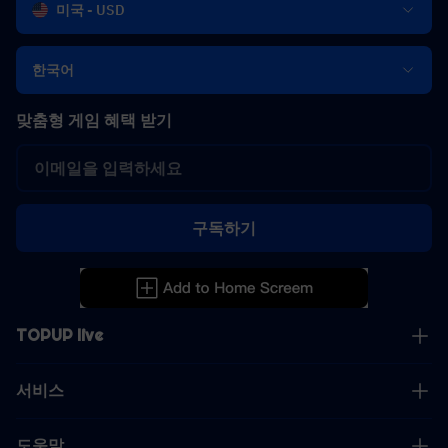
미국 - USD
한국어
맞춤형 게임 혜택 받기
구독하기
TOPUP live
서비스
도움말