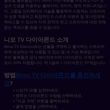
글로벌 플랫폼입니다. Nimo TV는 대화를 주도하고 P2P 보
상과 인정을 허용하는 플레이어, 게이머, 팬의 커뮤니티입니
다. 고품질 인터랙티브 기술을 활용하여 시청자는 스트리머
와 상호 작용하고 독점적인 E-스포츠 이벤트 및 토너먼트에 
액세스할 수 있으며 지역 전역의 최고 스트리머에 대한 전례 
없는 액세스를 얻을 수 있습니다.
니모 TV 다이아몬드 소개
Nimo TV Diamonds는 선물을 구매하고 좋아하는 스트리머
에게 보상하는 데 사용할 수 있는 앱 내 가상 화폐입니다.
우리 플랫폼은 공식 에이전트이며 다이아몬드 가격은 APP
보다 30% 저렴합니다. 약 1달러 = 다이아몬드 97개입니다.
방법
Nimo TV 다이아몬드를 충전하세
요
?
니모TV ID를 입력하세요.
원하는 다이아몬드 수량을 선택하세요.
"지금 구매" 버튼을 클릭하세요.
결제 방법을 선택하세요.