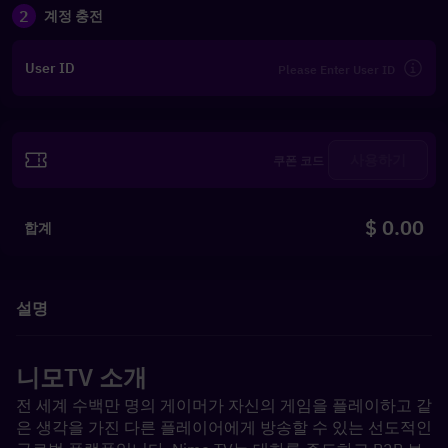
2
계정 충전
User ID
사용하기
$ 0.00
합계
설명
니모TV 소개
전 세계 수백만 명의 게이머가 자신의 게임을 플레이하고 같
은 생각을 가진 다른 플레이어에게 방송할 수 있는 선도적인 