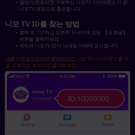
결제가 완료되면 구매하신 니모TV 다이아몬드가 곧 
니모TV 계정으로 충전됩니다.
니모 TV ID를 찾는 방법
앱에 로그인하고 오른쪽 모서리에 있는 【내 채굴】 
버튼을 클릭하세요
귀하의 니모TV ID가 닉네임 아래에 표시됩니다.
앱을 다운로드하려면 클릭하세요.
니모 TV 다이아몬드를 독
점 가격으로 초저가로 즐겨보세요