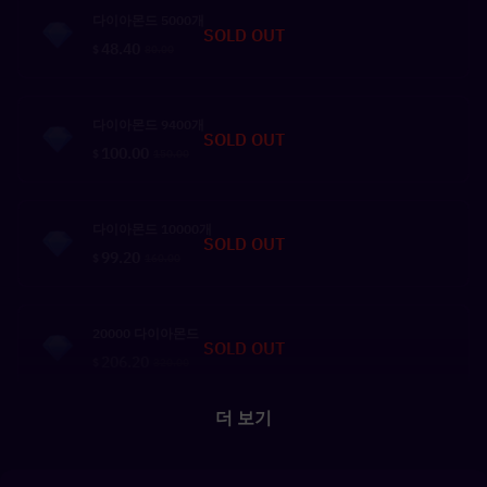
다이아몬드 5000개
SOLD OUT
48.40
$
80.00
다이아몬드 9400개
SOLD OUT
100.00
$
150.00
다이아몬드 10000개
SOLD OUT
99.20
$
160.00
20000 다이아몬드
SOLD OUT
206.20
$
320.00
더 보기