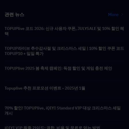
관련 뉴스
More
TOPUPlive 코드 2026: 신규 사용자 쿠폰, JULYSALE 및 10% 할인 혜
택
TOPUP라이브 추수감사절 및 크리스마스 세일 | 10% 할인 쿠폰 코드
TOPUP10 + 일일 특가
TOPUPlive 2025 봄 축제 캠페인: 독점 할인 및 게임 충전 제안
Topuplive 추천 프로모션 이벤트 - 2025년 1월
70% 할인! TOPUPlive, iQIYI Standard VIP 대상 크리스마스 세일
개시
iQIYI VIP 최종 가이드: 권한, 비용 및 무료로 얻는 방법