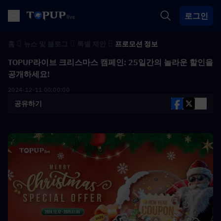
로그인
홈
뉴스 및 블로그
특별 제안
프로모션 정보
TOPUP라이브 크리스마스 캠페인: 25일간의 놀라운 할인을
공개하세요!
2024-12-11 00:00:00
공유하기