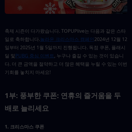
축제 시즌이 다가왔습니다. TOPUPlive는 다음과 같은 스타
일로 축하합니다.
놀라운 크리스마스 캠페인
2024년 12월 12
일부터 2025년 1월 5일까지 진행됩니다. 독점 쿠폰, 플래시 
딜 및
PUBG 중심 이벤트
, 누구나 즐길 수 있는 것이 있습니
다. 더 큰 금액을 절약하고 더 많은 혜택을 누릴 수 있는 이번 
기회를 놓치지 마세요!
1부: 풍부한 쿠폰: 연휴의 즐거움을 두 
배로 늘리세요
1. 크리스마스 쿠폰