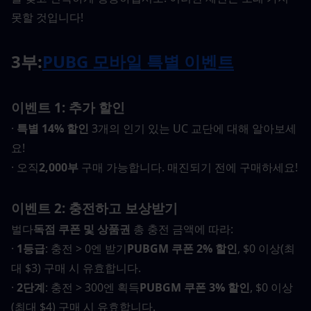
못할 것입니다!
3부:
PUBG 모바일 특별 이벤트
이벤트 1: 추가 할인
· 
특별 14% 할인
 3개의 인기 있는 UC 교단에 대해 알아보세
요!
· 오직
2,000부
 구매 가능합니다. 매진되기 전에 구매하세요!
이벤트 2: 충전하고 보상받기
벌다
독점 쿠폰 및 상품권
 총 충전 금액에 따라:
· 
1등급
: 충전 > 0엔 받기
PUBGM 쿠폰 2% 할인
, $0 이상(최
대 $3) 구매 시 유효합니다.
· 
2단계
: 충전 > 300엔 획득
PUBGM 쿠폰 3% 할인
, $0 이상
(최대 $4) 구매 시 유효합니다.