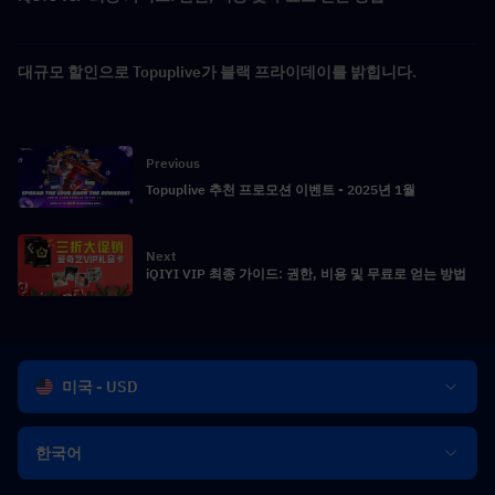
대규모 할인으로 Topuplive가 블랙 프라이데이를 밝힙니다.
Previous
Topuplive 추천 프로모션 이벤트 - 2025년 1월
Next
iQIYI VIP 최종 가이드: 권한, 비용 및 무료로 얻는 방법
미국 - USD
한국어