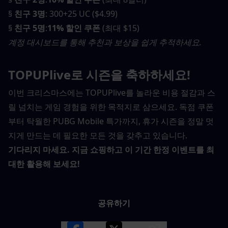
§ 
친구 3명
: 300+25 UC ($4.99)
§ 
친구 5명
:
11% 할인 쿠폰
 (최대 $15)
계정 대시보드를 통해 추천과 보상을 쉽게 추적하세요.
TOPUPlive로 시즌을 축하하세요!
이번 크리스마스에는 TOPUPlive를 놀라운 비용 절감과 스
릴 넘치는 게임 경험을 위한 목적지로 삼으세요. 독점 쿠폰
부터 탁월한 PUBG Mobile 특가까지, 휴가 시즌을 정말 멋
지게 만드는 데 필요한 모든 것을 갖추고 있습니다.
기다리지 마세요. 지금 쇼핑하고 이 기간 한정 이벤트를 최
대한 활용해 보세요!
공유하기