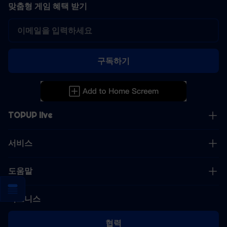
맞춤형 게임 혜택 받기
구독하기
TOPUP live
서비스
도움말
비즈니스
협력