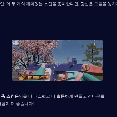
입. 이 두 개의 재미있는 스킨을 좋아한다면, 당신은 그들을 놓
 총 스킨
운영을 더 매끄럽고 더 훌륭하게 만들고 전나무를
 관점이 더 좋습니다!