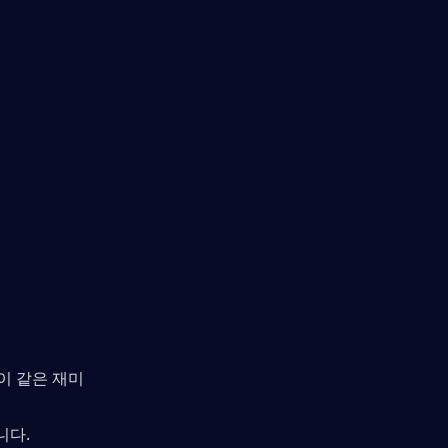
아이 같은 재미
니다.