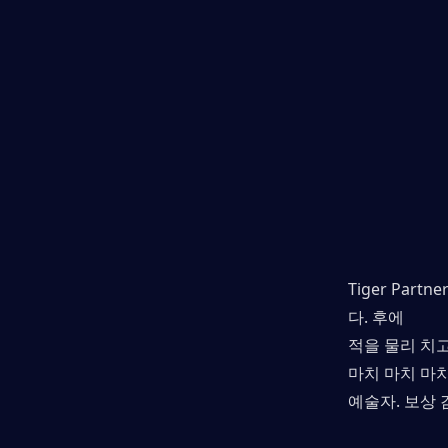
Tiger Part
다. 후에
적을 물리 치고
마치 마치 마
예술자. 보상