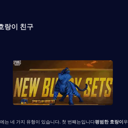
호랑이 친구
에는 네 가지 유형이 있습니다. 첫 번째는입니다
평범한 호랑이
우