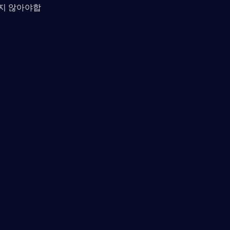
치지 않아야합