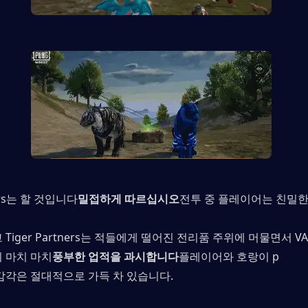
ners는 할 것입니다
밀접하게 따르십시오
전투 중 플레이어는 친밀
 Tiger Partners는 적들에게 떨어진 전리품 주위에 머물면서 VA
치 마치 마치
풍부한 업적을 과시합니다
플레이어와 호랑이 p
 감각은 절대적으로 가득 차 있습니다.