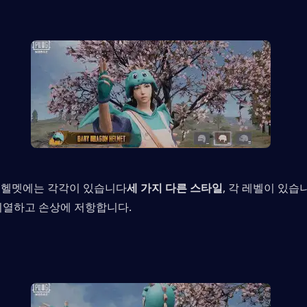
탄 헬멧에는 각각이 있습니다
세 가지 다른 스타일
, 각 레벨이 있습
치열하고 손상에 저항합니다.