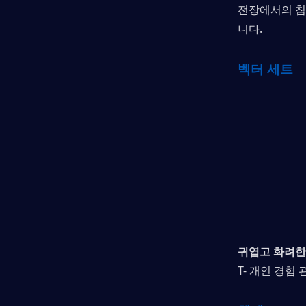
전장에서의 침
니다.
벡터 세트
귀엽고 화려한
T- 개인 경험