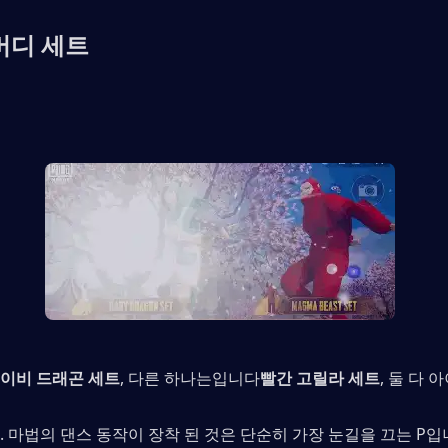
 버디 세트
베이비 드래곤 세트
, 다른 하나는입니다
빨간 고릴라 세트
, 둘 다 
 마법의 댄스 동작이 장착 된 것은 단순히 가장 눈길을 끄는 P입