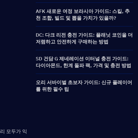
AFK 새로운 여정 보라시아 가이드: 스킬, 추
천 조합, 빌드 및 뽑을 가치가 있을까?
DC: 다크 리전 충전 가이드: 플래닛 코인을 더
저렴하고 안전하게 구매하는 방법
SD 건담 G 제네레이션 이터널 충전 가이드:
다이아몬드, 한계 돌파 팩, 가격 및 충전 방법
오리 서바이벌 초보자 가이드: 신규 플레이어
를 위한 필수 팁
리 모두가 익