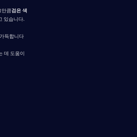
그만큼
검은 색
 있습니다. 
로 가득합니다
는 데 도움이 