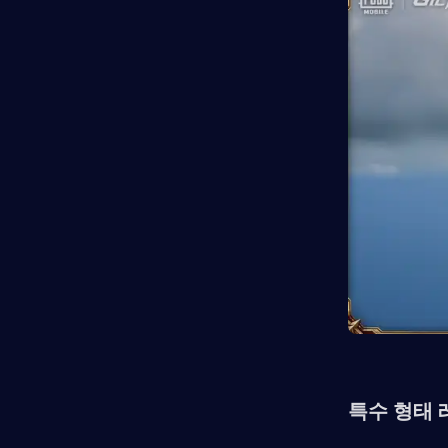
특수 형태 