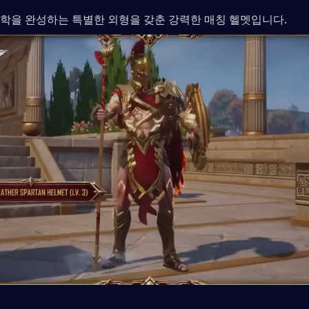
학을 완성하는 특별한 외형을 갖춘 강력한 매칭 헬멧입니다.