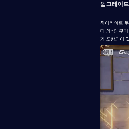
업그레이드 
하이라이트 무
타 의식), 무
가 포함되어 