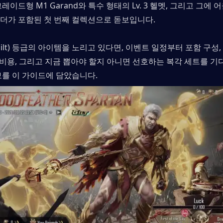
레이드형 M1 Garand와 특수 형태의 Lv. 3 헬멧, 그리고 그에
더가 포함된 첫 번째 컬렉션으로 돋보입니다.
ilt) 등급의 아이템을 노리고 있다면, 이벤트 일정부터 포함 구성
 비용, 그리고 지금 뽑아야 할지 아니면 선호하는 복각 세트를 기
보를 이 가이드에 담았습니다.