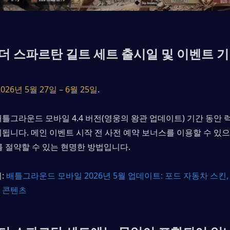
 스파르탄 길트 세트 출시일 및 이벤트 
2026년 5월 27일 – 6월 25일
.
틀그라운드 모바일 4.4 버전(영웅의 왕관 업데이트) 기간 동안 
됩니다. 메인 이벤트 시작 전 사전 예약 보너스를 이용할 수 있으며
를 절약할 수 있는 현명한 방법입니다.
: 
배틀그라운드 모바일 2026년 5월 업데이트: 포드 자동차 스킨, A
 콘텐츠