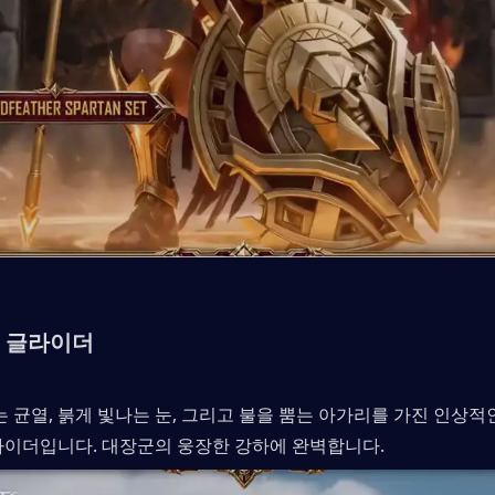
 글라이더
는 균열, 붉게 빛나는 눈, 그리고 불을 뿜는 아가리를 가진 인상적
라이더입니다. 대장군의 웅장한 강하에 완벽합니다.