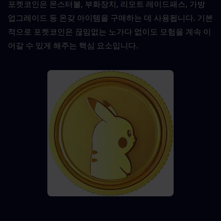
포켓코인은 몬스터볼, 부화장치, 리모트 레이드패스, 가방 
업그레이드 등 온갖 아이템을 구매하는 데 사용됩니다. 기본
적으로 포켓코인은 끊임없는 노가다 없이도 모험을 계속 이
어갈 수 있게 해주는 핵심 요소입니다.