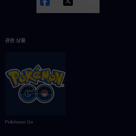
Facebook
X
LINK
관련 상품
Pokémon Go