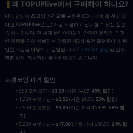
▍
왜 TOPUPlive에서 구매해야 하나요?
만약 당신이 
최고의 가격으로
 포켓몬 GO 아이템을 찾고 있
다면,
TOPUPlive
은(는) 가장 저렴하고 신뢰할 수 있는 옵션 
중 하나입니다. 전 세계 플레이어들이 안전한 결제와 큰 할
인 혜택을 위해 신뢰하는 검증된 제3자 충전 플랫폼이며, 탄
탄한 지원을 바탕으로 운영됩니다.
Trustpilot 평점
 및 전액 
환불 정책. 제공되는 혜택은 다음과 같습니다:
포켓코인 파격 할인
550 포켓코인 – 
$3.28
 (기존 $4.99, 
45% 할인
)
1,200 포켓코인 – 
$5.55
 (기존 $9.99, 
55% 할인
)
2,500 포켓코인 – 
$9.09
 (기존 가격 $19.99, 
58% 할
인
)
5,200 포켓코인 – 
$17.09
 (기존 가격 $39.99, 
64% 할
인
)