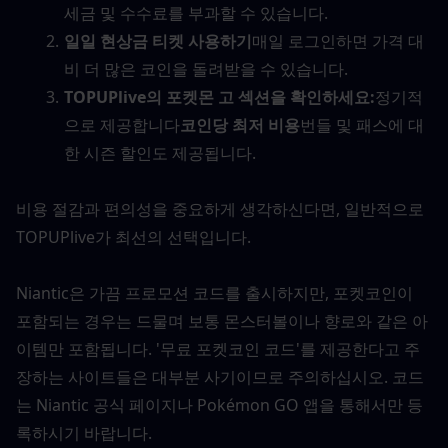
세금 및 수수료를 부과할 수 있습니다.
일일 현상금 티켓 사용하기
매일 로그인하면 가격 대
비 더 많은 코인을 돌려받을 수 있습니다.
TOPUPlive의 포켓몬 고 섹션을 확인하세요:
정기적
으로 제공합니다
코인당 최저 비용
번들 및 패스에 대
한 시즌 할인도 제공됩니다.
비용 절감과 편의성을 중요하게 생각하신다면, 일반적으로 
TOPUPlive가 최선의 선택입니다.
Niantic은 가끔 프로모션 코드를 출시하지만, 포켓코인이 
포함되는 경우는 드물며 보통 몬스터볼이나 향로와 같은 아
이템만 포함됩니다. '무료 포켓코인 코드'를 제공한다고 주
장하는 사이트들은 대부분 사기이므로 주의하십시오. 코드
는 Niantic 공식 페이지나 Pokémon GO 앱을 통해서만 등
록하시기 바랍니다.