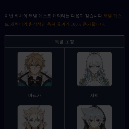
이번 회차의 특별 게스트 캐릭터는 다음과 같습니다.
특별 게스
트 캐릭터의 환상적인 축복 효과가 100% 증가합니다.
특별 초청
바르카
자백