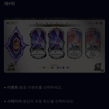
제9막
●
 이벤트:
동료 이벤트를 선택하세요.
●
 스테이지:
용암의 유동 화신을 선택하세요.