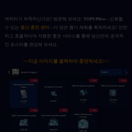
캐릭터가 부족하신가요? 방문해 보세요: 
TOPUPlive
—신뢰할 
수 있는 
원신 충전 센터
—더 많은 뽑기 재화를 획득하세요! 안전
하고 효율적이며 저렴한 충전 서비스를 통해 당신만의 궁극적
인 로스터를 완성해 보세요.
>>지금 이미지를 클릭하여 충전하세요!<<