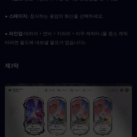
● 
스테이지: 
침식하는 용암의 화신을 선택하세요.
● 라인업:
데히야 + 연비 + 키라라 + 아무 캐릭터 (물 원소 캐릭
터라면 필드에 내보낼 필요가 없습니다).
제3막