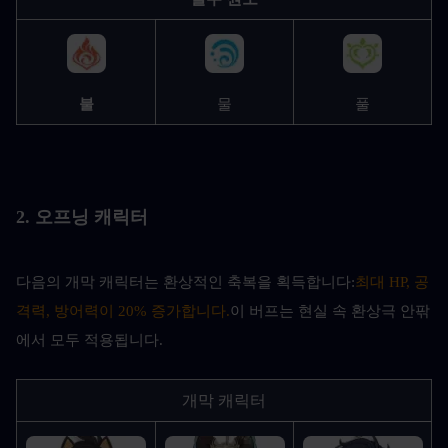
불
물
풀
2. 오프닝 캐릭터
다음의 개막 캐릭터는 환상적인 축복을 획득합니다:
최대 HP, 공
격력, 방어력이 20% 증가합니다.
이 버프는 현실 속 환상극 안팎
에서 모두 적용됩니다.
개막 캐릭터