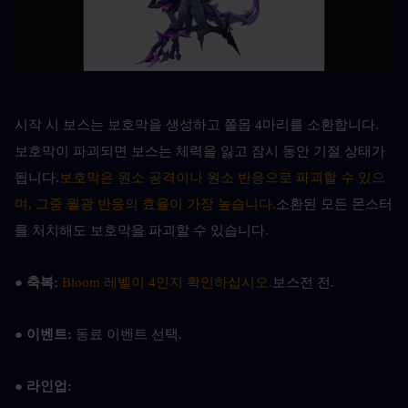
시작 시 보스는 보호막을 생성하고 쫄몹 4마리를 소환합니다. 
보호막이 파괴되면 보스는 체력을 잃고 잠시 동안 기절 상태가 
됩니다.
보호막은 원소 공격이나 원소 반응으로 파괴할 수 있으
며, 그중 월광 반응의 효율이 가장 높습니다.
소환된 모든 몬스터
를 처치해도 보호막을 파괴할 수 있습니다.
● 축복: 
Bloom 레벨이 4인지 확인하십시오.
보스전 전.
● 이벤트: 
동료 이벤트 선택.
● 라인업: