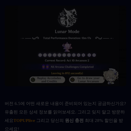
버전 6.5에 어떤 새로운 내용이 준비되어 있는지 궁금하신가요? 
유출된 모든 상세 정보를 읽어보세요. 그리고 잊지 말고 방문하
세요
TOPUPlive
 그리고 당신의 
원신 충전 
최대 28% 할인을 받
으세요!