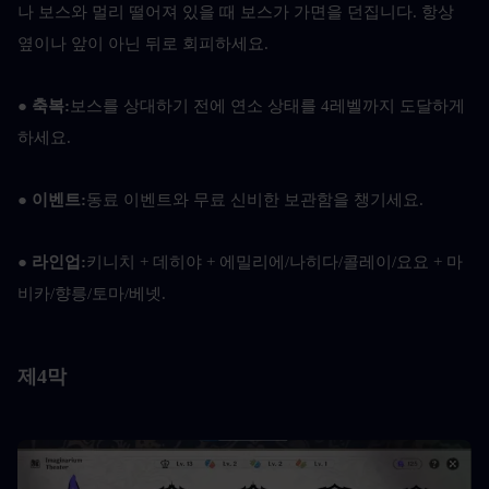
나 보스와 멀리 떨어져 있을 때 보스가 가면을 던집니다. 항상 
옆이나 앞이 아닌 뒤로 회피하세요.
● 축복:
보스를 상대하기 전에 연소 상태를 4레벨까지 도달하게 
하세요.
● 이벤트:
동료 이벤트와 무료 신비한 보관함을 챙기세요.
● 라인업:
키니치 + 데히야 + 에밀리에/나히다/콜레이/요요 + 마
비카/향릉/토마/베넷.
제4막