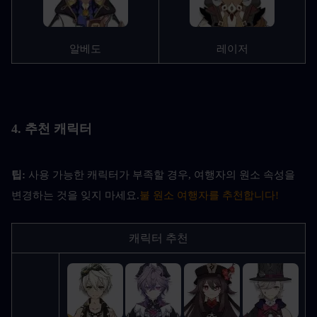
알베도
레이저
4. 추천 캐릭터
팁: 
사용 가능한 캐릭터가 부족할 경우, 여행자의 원소 속성을 
변경하는 것을 잊지 마세요.
불 원소 여행자를 추천합니다!
캐릭터 추천