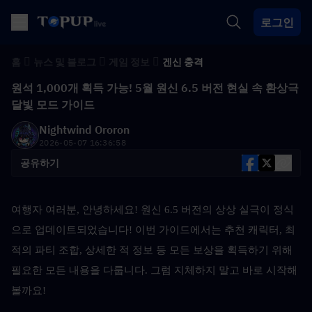
로그인
홈
뉴스 및 블로그
게임 정보
겐신 충격
원석 1,000개 획득 가능! 5월 원신 6.5 버전 현실 속 환상극
달빛 모드 가이드
Nightwind Ororon
2026-05-07 16:36:58
공유하기
여행자 여러분, 안녕하세요! 원신 6.5 버전의 상상 실극이 정식
으로 업데이트되었습니다! 이번 가이드에서는 추천 캐릭터, 최
적의 파티 조합, 상세한 적 정보 등 모든 보상을 획득하기 위해 
필요한 모든 내용을 다룹니다. 그럼 지체하지 말고 바로 시작해 
볼까요!