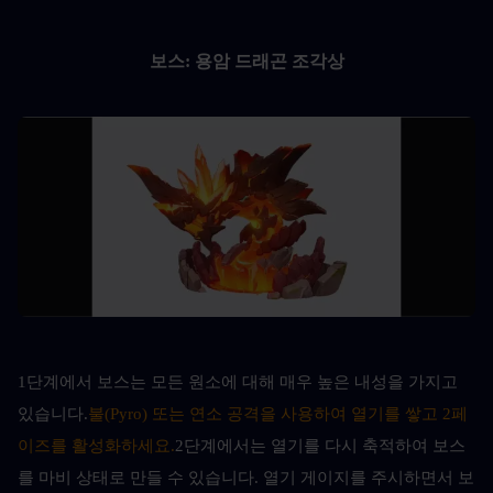
보스: 용암 드래곤 조각상
1단계에서 보스는 모든 원소에 대해 매우 높은 내성을 가지고 
있습니다.
불(Pyro) 또는 연소 공격을 사용하여 열기를 쌓고 2페
이즈를 활성화하세요.
2단계에서는 열기를 다시 축적하여 보스
를 마비 상태로 만들 수 있습니다. 열기 게이지를 주시하면서 보