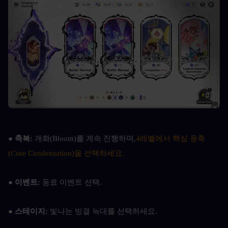
● 축복: 
개화(Bloom)를 계속 진행하며,
4레벨에서 핵심 응축
(Core Condensation)을 선택하세요.
● 이벤트: 
동료 이벤트 선택.
● 스테이지: 
빛나는 빙결 늑대를 선택하세요.