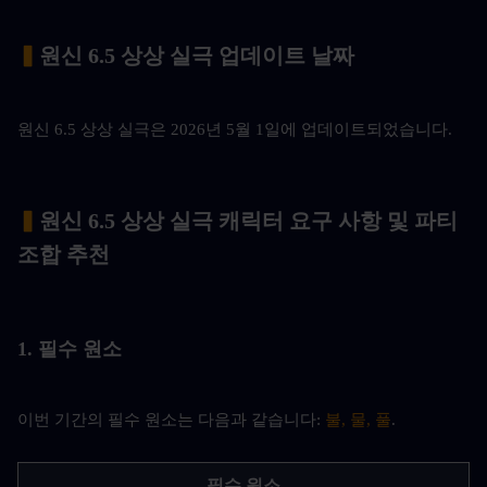
▍
원신 6.5 상상 실극 업데이트 날짜
원신 6.5 상상 실극은 2026년 5월 1일에 업데이트되었습니다.
▍
원신 6.5 상상 실극 캐릭터 요구 사항 및 파티 
조합 추천
1. 필수 원소
이번 기간의 필수 원소는 다음과 같습니다: 
불, 물, 풀
.
필수 원소