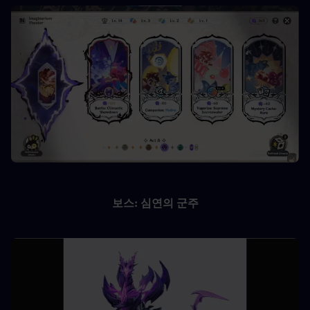
보스: 심연의 군주