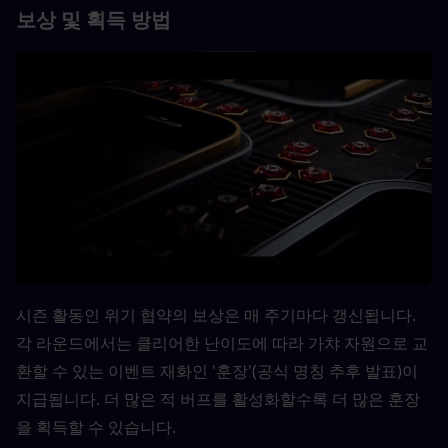
보상 및 획득 방법
시즌 활동인 위기 협약의 보상은 매 주기마다 갱신됩니다. 
각 라운드에서는 클리어한 난이도에 따라 가챠 자원으로 교
환할 수 있는 이벤트 재화인 '훈장'(공식 명칭 추후 발표)이 
지급됩니다. 더 많은 적 버프를 활성화할수록 더 많은 훈장
을 획득할 수 있습니다.