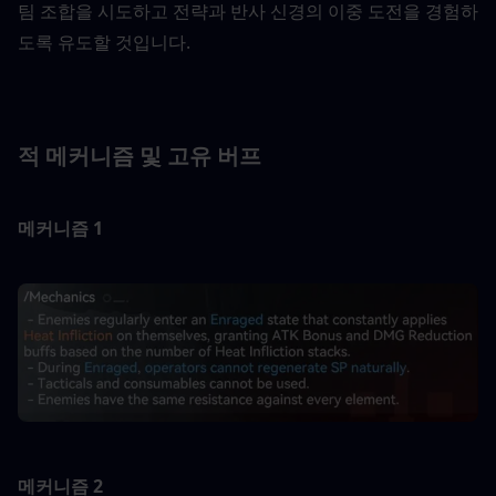
팀 조합을 시도하고 전략과 반사 신경의 이중 도전을 경험하
도록 유도할 것입니다.
적 메커니즘 및 고유 버프
메커니즘 1
메커니즘 2