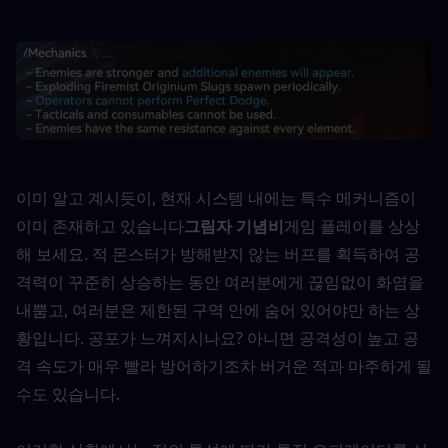
이미 알고 계시듯이, 현재 시스템 내에는 특수 메커니즘이 
이미 존재하고 있습니다
그림자 기념비
게임 플레이를 상상
해 보세요. 적 몬스터가 방해받지 않는 버프를 획득하여 공
격력이 꾸준히 상승하는 동안 여러분에게 끊임없이 화염을 
내뿜고, 여러분은 제한된 구역 안에 숨어 있어야만 하는 상
황입니다. 공포가 느껴지시나요? 아니면 공격성이 높고 공
격 속도가 매우 빨라 방어하기조차 버거운 적과 마주하게 될 
수도 있습니다.