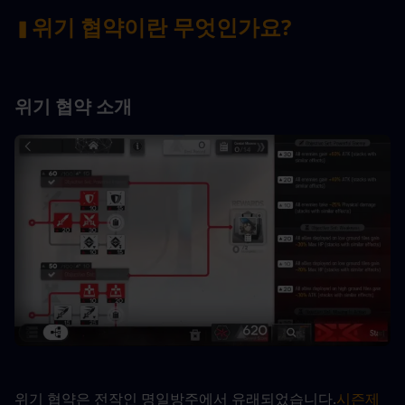
위기 협약이란 무엇인가요?
▍
위기 협약 소개
위기 협약은 전작인 명일방주에서 유래되었습니다.
시즌제 