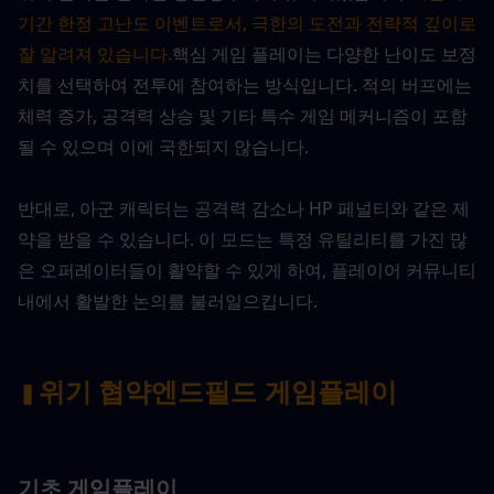
기간 한정 고난도 이벤트로서, 극한의 도전과 전략적 깊이로 
잘 알려져 있습니다.
핵심 게임 플레이는 다양한 난이도 보정
치를 선택하여 전투에 참여하는 방식입니다. 적의 버프에는 
체력 증가, 공격력 상승 및 기타 특수 게임 메커니즘이 포함
될 수 있으며 이에 국한되지 않습니다.
반대로, 아군 캐릭터는 공격력 감소나 HP 페널티와 같은 제
약을 받을 수 있습니다. 이 모드는 특정 유틸리티를 가진 많
은 오퍼레이터들이 활약할 수 있게 하여, 플레이어 커뮤니티 
내에서 활발한 논의를 불러일으킵니다.
위기 협약
엔드필드 게임플레이
▍
기초 게임플레이