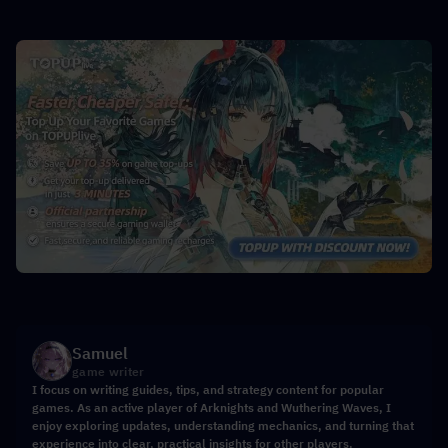
Samuel
game writer
I focus on writing guides, tips, and strategy content for popular
games. As an active player of Arknights and Wuthering Waves, I
enjoy exploring updates, understanding mechanics, and turning that
experience into clear, practical insights for other players.