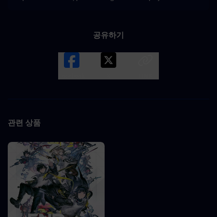
공유하기
Facebook
X
LINK
관련 상품