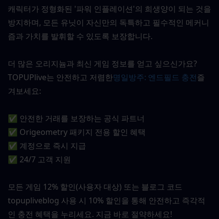
캐릭터가 정형화된 '파워 인플레이션'의 희생양이 되는 것을 
방지하며, 모든 유닛이 자신만의 독특하고 필수적인 메커니
즘과 가치를 발휘할 수 있도록 보장합니다.
더 많은 오리지늄과 최신 게임 정보를 얻고 싶으신가요? 
TOPUPlive는 안전하고 저렴한
명일방주: 엔드필드 충전
즐
겨보세요:
✅ 안전한 거래를 보장하는 공식 파트너
✅ Origeometry 패키지 전용 할인 혜택
✅ 계정으로 즉시 지급
✅ 24/7 고객 지원
모든 게임 12% 할인(사용자 대상) 또는 블로그 코드 
topupliveblog 사용 시 10% 할인을 통해 안전하고 즉각적
인 충전 혜택을 누리세요. 지금 바로 절약하세요!