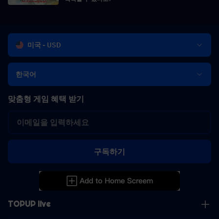
미국 - USD
한국어
맞춤형 게임 혜택 받기
구독하기
TOPUP live