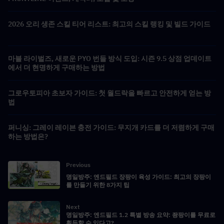
2026 오리 생존 스킬 티어 리스트: 최고의 스킬 랭킹 및 빌드 가이드
마블 라이벌즈, 새로운 PYO 번들 방식 도입: 시즌 9.5 상점 업데이트
에서 더 현명하게 구매하는 방법
그로우토피아 초보자 가이드: 첫 월드락을 빠르고 안전하게 얻는 방
법
퍼니싱: 그레이 레이븐 충전 가이드: 무지개 카드를 더 저렴하게 구매
하는 방법은?
Previous
명일방주: 엔드필드 장팡이 육성 가이드: 최고의 장팡이
를 만들기 위한 8가지 팁
Next
명일방주: 엔드필드 1.2 특별 방송 요약: 좡팡이를 무료로
획득할 수 있다고?