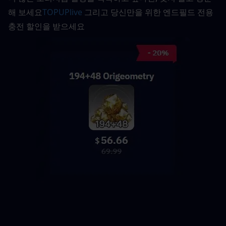
해 보세요
TOPUPlive
그리고 당신만을 위한 엔드필드 전용 
충전 할인을 받으세요