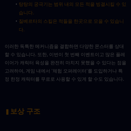
탕탕의 궁극기는 범위 내의 모든 적을 빙결시킬 수 있
습니다.
질베르타의 스킬은 적들을 한곳으로 모을 수 있습니
다.
이러한 독특한 메커니즘을 결합하면 다양한 몬스터를 상대
할 수 있습니다. 또한, 이번이 첫 번째 이벤트이고 많은 플레
이어가 캐릭터 육성을 완전히 마치지 못했을 수 있다는 점을 
고려하여, 게임 내에서 '체험 오퍼레이터'를 도입하거나 특
정 한정 캐릭터를 무료로 사용할 수 있게 할 수도 있습니다.
보상 구조
▍