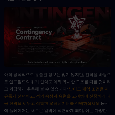
아직 공식적으로 유출된 정보는 많지 않지만, 전작을 바탕으
로 엔드필드의 위기 협약도 이와 유사한 구조를 따를 것이라
고 과감하게 추측해 볼 수 있습니다: 
난이도 제약 조건을 자
유롭게 선택하고, 적의 속성과 유형을 고려하여 신중하게 대
응 전략을 세우고 적합한 오퍼레이터를 선택하십시오.
동시
에 플레이어는 새로운 압박에 직면하게 되며, 이는 다양한 