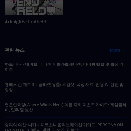
Arknights: Endfield
관련 뉴스
More
하토피아 × 데이브 더 다이버 콜라보레이션: 다이빙 밸브 및 보상 가
이드
젠레스 존 제로 3.2 클라렛 유출: 스킬셋, 육성 재료, 전용 W-엔진 및
형상
연운십육성(Where Winds Meet) 여름 축제 이벤트 가이드: 게임플레
이, 임무 및 보상
승리의 여신: 니케 × 페르소나 콜라보레이션 가이드: PERSONA ON
FRONTLINE 이벤트, 캐릭터, 모집 및 보상