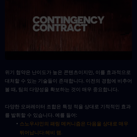
위기 협약은 난이도가 높은 콘텐츠이지만, 이를 효과적으로 
대처할 수 있는 기술들이 존재합니다. 이전의 경험에 비추어 
볼 때, 팀의 다양성을 확보하는 것이 매우 중요합니다.
다양한 오퍼레이터 조합은 특정 적을 상대로 기적적인 효과
를 발휘할 수 있습니다. 예를 들어:
스노우샤인의 패링 메커니즘은 다음을 상대로 매우 
헤비 램
뛰어납니다:
.