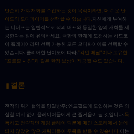
단순히 가챠 재화를 수집하는 것이 목적이라면, 더 쉬운 난
이도의 모디파이어를 선택할 수 있습니다.
자신에게 부여하
는 디버프는 일반적으로 적의 버프와 동일한 양의 재화를 제
공한다는 점에 유의하세요. 극한의 한계에 도전하는 하드코
어 플레이어라면 선택 가능한 모든 모디파이어를 선택할 수 
있습니다. 클리어한 난이도에 따라,
"각인 메달"이나 고유한 
"프로필 사진"과 같은 한정 보상이 제공될 수도 있습니다.
결론
▍
전작의 위기 협약을 명일방주: 엔드필드에 도입하는 것은 의
심할 여지 없이 플레이어들에게 큰 즐거움이 될 것입니다.
독
특하고 전략적인 게임 플레이 덕분에 메인 스토리에서 눈에 
띄지 않았던 많은 캐릭터들이 주목을 받을 수 있습니다.
이는 